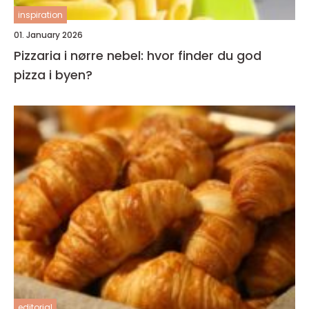
inspiration
01. January 2026
Pizzaria i nørre nebel: hvor finder du god
pizza i byen?
editorial