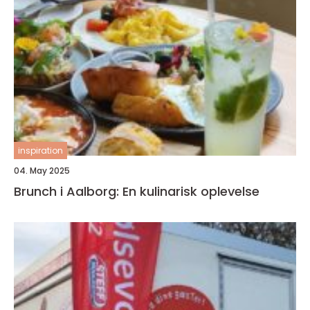
inspiration
04. May 2025
Brunch i Aalborg: En kulinarisk oplevelse