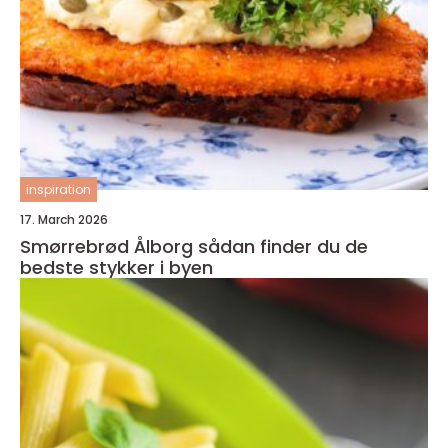
inspiration
17. March 2026
Smørrebrød Ålborg sådan finder du de
bedste stykker i byen