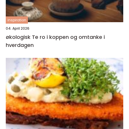
inspiration
04. April 2026
økologisk Te ro i koppen og omtanke i
hverdagen