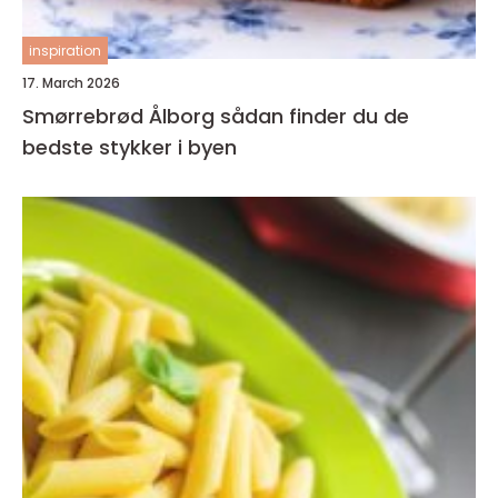
inspiration
17. March 2026
Smørrebrød Ålborg sådan finder du de
bedste stykker i byen