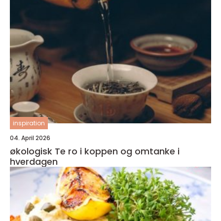
inspiration
04. April 2026
økologisk Te ro i koppen og omtanke i
hverdagen