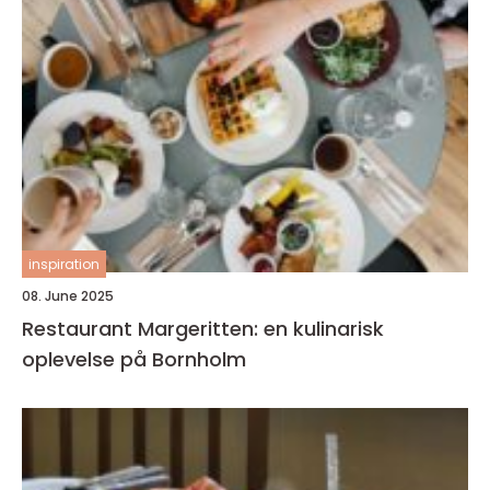
inspiration
08. June 2025
Restaurant Margeritten: en kulinarisk
oplevelse på Bornholm