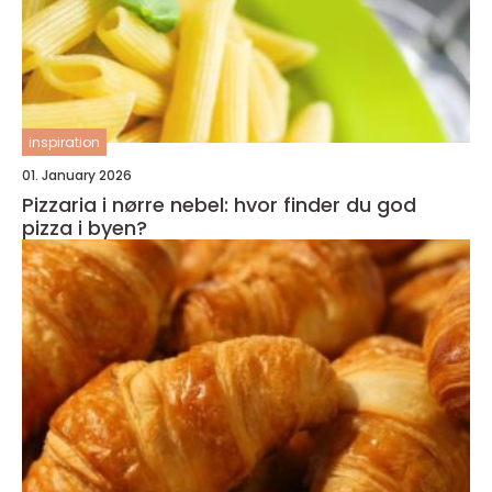
inspiration
01. January 2026
Pizzaria i nørre nebel: hvor finder du god
pizza i byen?