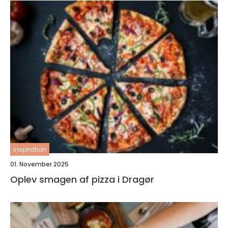
inspiration
01. November 2025
Oplev smagen af pizza i Dragør