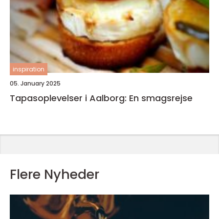
inspiration
05. January 2025
Tapasoplevelser i Aalborg: En smagsrejse
Flere Nyheder