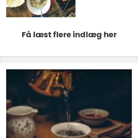
Få læst flere indlæg her