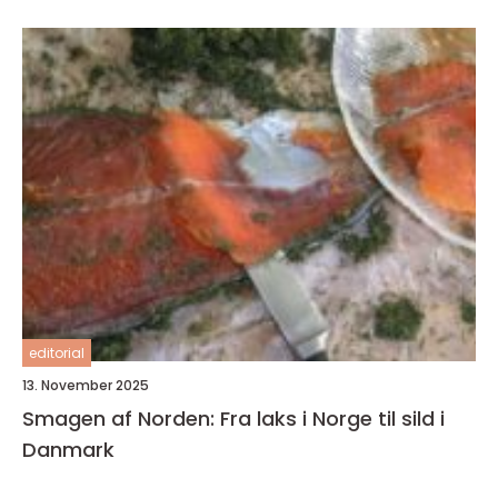
editorial
13. November 2025
Smagen af Norden: Fra laks i Norge til sild i
Danmark