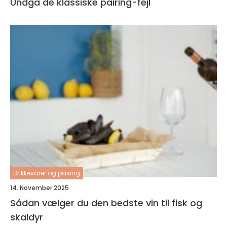
Undgå de klassiske pairing-fejl
Drikkevarer og pairing
14. November 2025
Sådan vælger du den bedste vin til fisk og
skaldyr