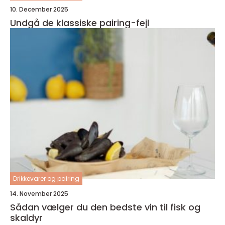
10. December 2025
Undgå de klassiske pairing-fejl
Drikkevarer og pairing
14. November 2025
Sådan vælger du den bedste vin til fisk og
skaldyr