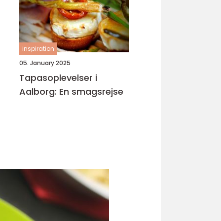
inspiration
05. January 2025
Tapasoplevelser i
Aalborg: En smagsrejse