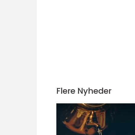
Flere Nyheder