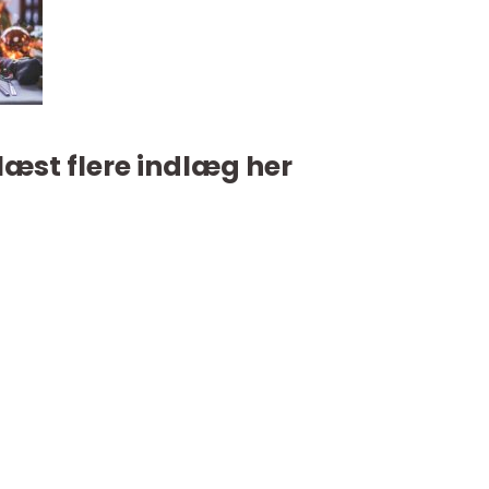
læst flere indlæg her