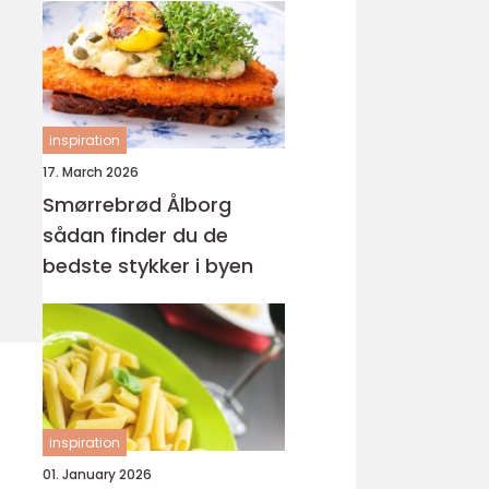
inspiration
17. March 2026
Smørrebrød Ålborg
sådan finder du de
bedste stykker i byen
inspiration
01. January 2026