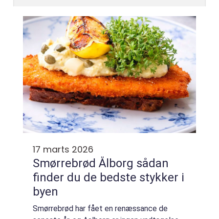
17 marts 2026
Smørrebrød Ålborg sådan
finder du de bedste stykker i
byen
Smørrebrød har fået en renæssance de