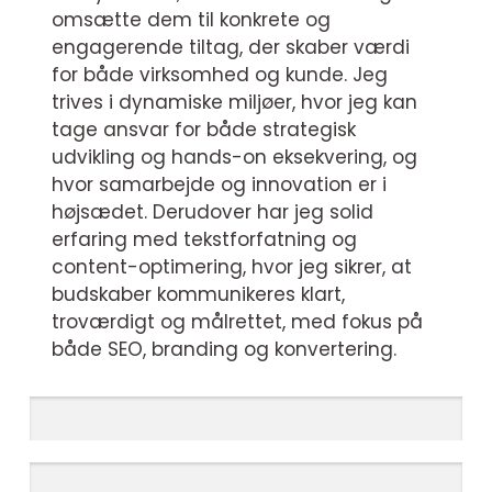
omsætte dem til konkrete og
engagerende tiltag, der skaber værdi
for både virksomhed og kunde. Jeg
trives i dynamiske miljøer, hvor jeg kan
tage ansvar for både strategisk
udvikling og hands-on eksekvering, og
hvor samarbejde og innovation er i
højsædet. Derudover har jeg solid
erfaring med tekstforfatning og
content-optimering, hvor jeg sikrer, at
budskaber kommunikeres klart,
troværdigt og målrettet, med fokus på
både SEO, branding og konvertering.