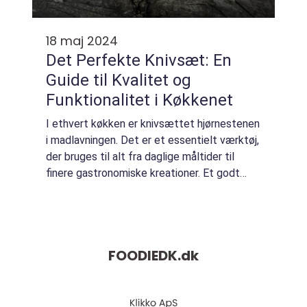
18 maj 2024
Det Perfekte Knivsæt: En
Guide til Kvalitet og
Funktionalitet i Køkkenet
I ethvert køkken er knivsættet hjørnestenen
i madlavningen. Det er et essentielt værktøj,
der bruges til alt fra daglige måltider til
finere gastronomiske kreationer. Et godt
knivsæt kan gøre forber...
FOODIEDK.
dk