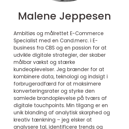
Malene Jeppesen
Ambitiøs og målrettet E-Commerce
Specialist med en Cand.merc. i E-
business fra CBS og en passion for at
udvikle digitale strategier, der skaber
målbar vækst og stærke
kundeoplevelser. Jeg brænder for at
kombinere data, teknologi og indsigt i
forbrugeradfærd for at maksimere
konverteringsrater og styrke den
samlede brandoplevelse på tværs af
digitale touchpoints. Min tilgang er en
unik blanding af analytisk skarphed og
kreativ tænkning – jeg elsker at
analysere tal, identificere trends og