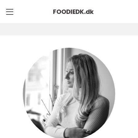
FOODIEDK.
dk