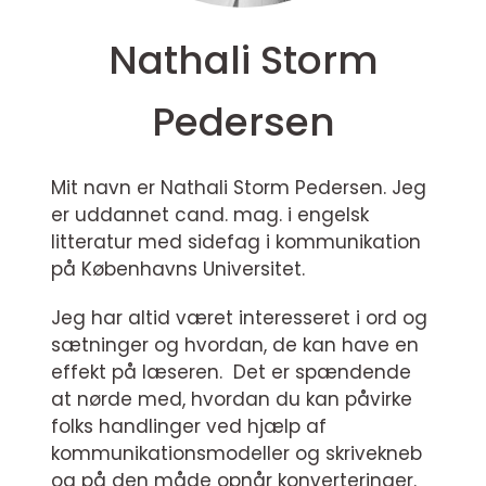
Nathali Storm
Pedersen
Mit navn er Nathali Storm Pedersen. Jeg
er uddannet cand. mag. i engelsk
litteratur med sidefag i kommunikation
på Københavns Universitet.
Jeg har altid været interesseret i ord og
sætninger og hvordan, de kan have en
effekt på læseren. Det er spændende
at nørde med, hvordan du kan påvirke
folks handlinger ved hjælp af
kommunikationsmodeller og skrivekneb
og på den måde opnår konverteringer.