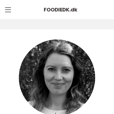
FOODIEDK.
dk