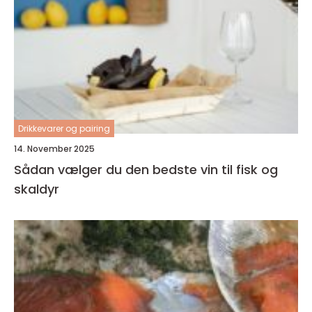
Drikkevarer og pairing
14. November 2025
Sådan vælger du den bedste vin til fisk og
skaldyr