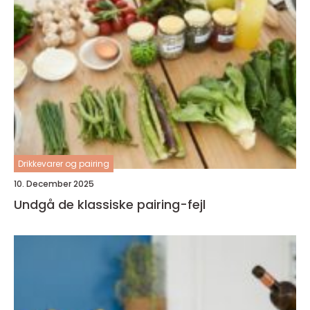
Drikkevarer og pairing
10. December 2025
Undgå de klassiske pairing-fejl