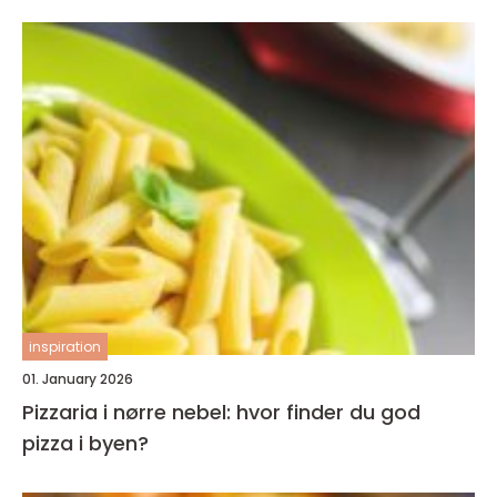
inspiration
01. January 2026
Pizzaria i nørre nebel: hvor finder du god
pizza i byen?