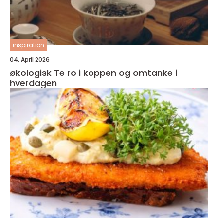
inspiration
04. April 2026
økologisk Te ro i koppen og omtanke i
hverdagen