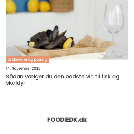
Drikkevarer og pairing
14. November 2025
Sådan vælger du den bedste vin til fisk og
skaldyr
FOODIEDK.
dk