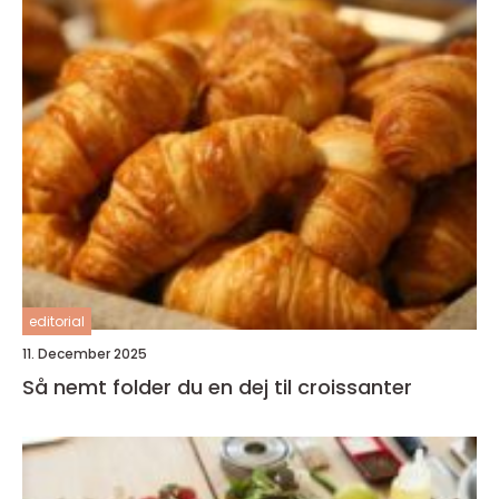
editorial
11. December 2025
Så nemt folder du en dej til croissanter