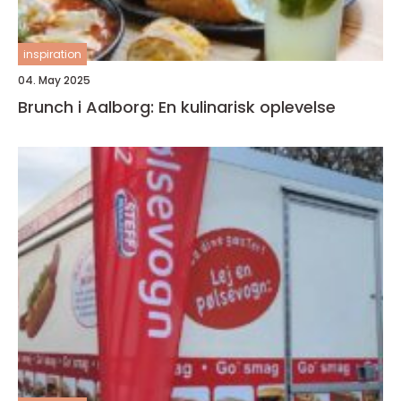
inspiration
04. May 2025
Brunch i Aalborg: En kulinarisk oplevelse