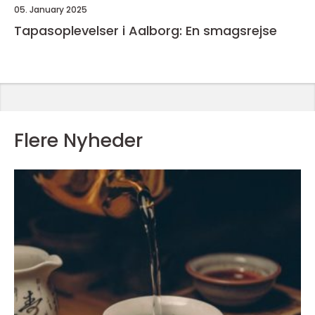
05. January 2025
Tapasoplevelser i Aalborg: En smagsrejse
Flere Nyheder