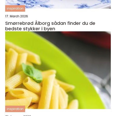
inspiration
17. March 2026
Smørrebrød Ålborg sådan finder du de
bedste stykker i byen
inspiration