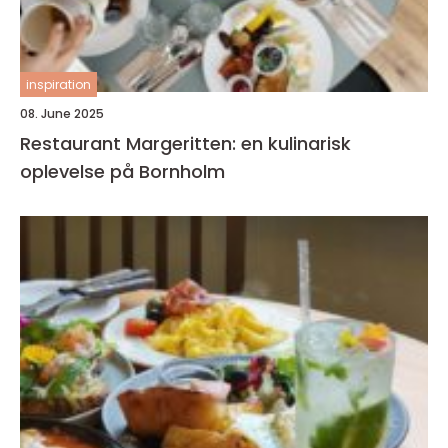
inspiration
08. June 2025
Restaurant Margeritten: en kulinarisk
oplevelse på Bornholm