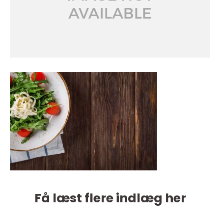
Få læst flere indlæg her