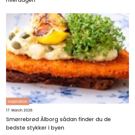
inspiration
17. March 2026
Smørrebrød Ålborg sådan finder du de
bedste stykker i byen