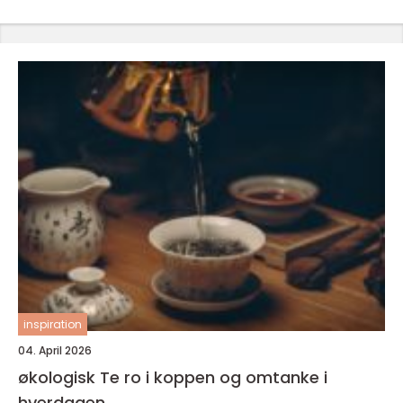
inspiration
04. April 2026
økologisk Te ro i koppen og omtanke i
hverdagen