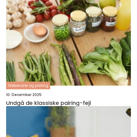
Drikkevarer og pairing
10. December 2025
Undgå de klassiske pairing-fejl