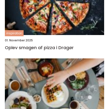
inspiration
01. November 2025
Oplev smagen af pizza i Dragør