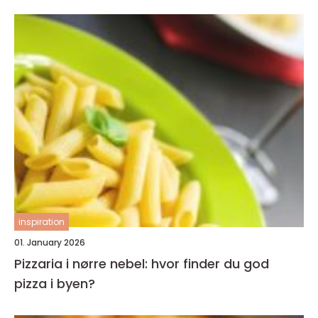
inspiration
01. January 2026
Pizzaria i nørre nebel: hvor finder du god
pizza i byen?