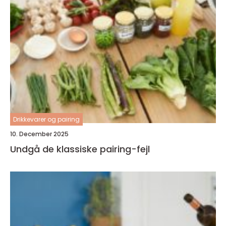
Drikkevarer og pairing
10. December 2025
Undgå de klassiske pairing-fejl