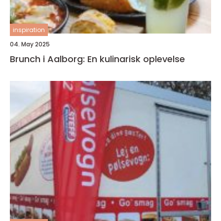
inspiration
04. May 2025
Brunch i Aalborg: En kulinarisk oplevelse