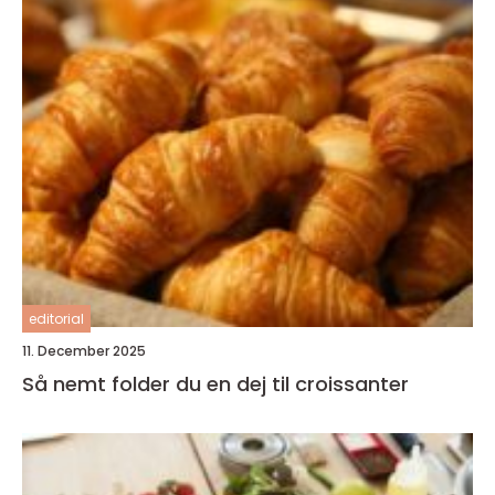
editorial
11. December 2025
Så nemt folder du en dej til croissanter