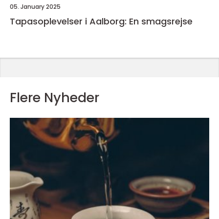
05. January 2025
Tapasoplevelser i Aalborg: En smagsrejse
Flere Nyheder