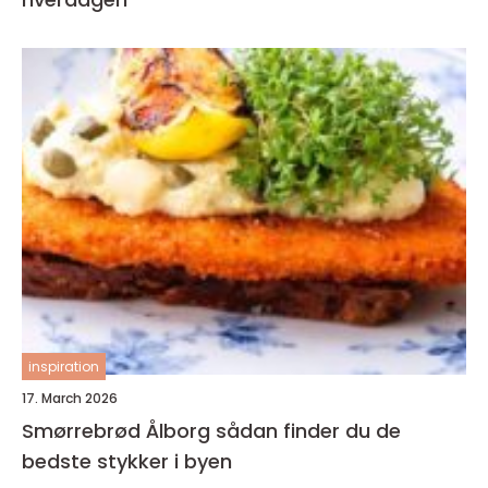
inspiration
17. March 2026
Smørrebrød Ålborg sådan finder du de
bedste stykker i byen