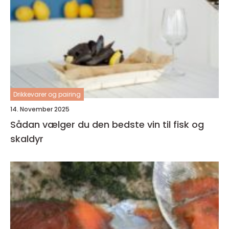
Drikkevarer og pairing
14. November 2025
Sådan vælger du den bedste vin til fisk og
skaldyr