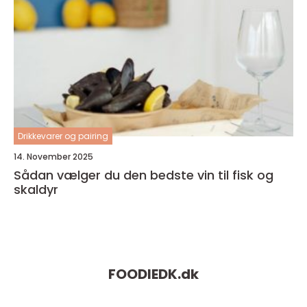
Drikkevarer og pairing
14. November 2025
Sådan vælger du den bedste vin til fisk og
skaldyr
FOODIEDK.
dk