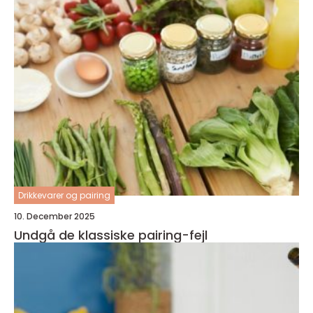
Drikkevarer og pairing
10. December 2025
Undgå de klassiske pairing-fejl