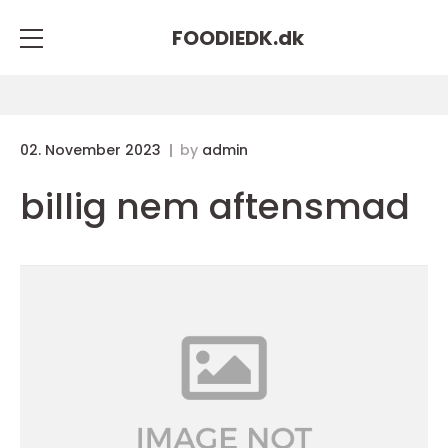
FOODIEDK.
dk
02. November 2023
by
admin
billig nem aftensmad