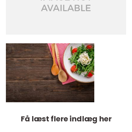
Få læst flere indlæg her