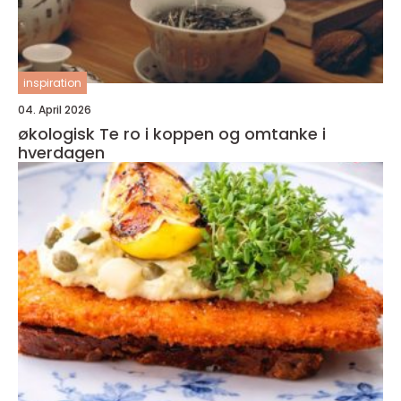
inspiration
04. April 2026
økologisk Te ro i koppen og omtanke i
hverdagen