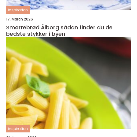
inspiration
17. March 2026
Smørrebrød Ålborg sådan finder du de
bedste stykker i byen
inspiration