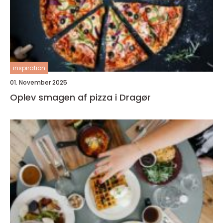
inspiration
01. November 2025
Oplev smagen af pizza i Dragør