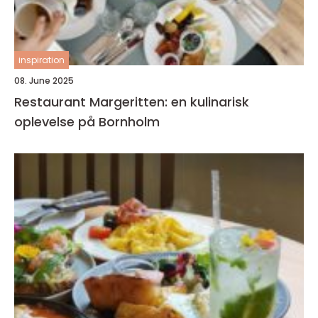
inspiration
08. June 2025
Restaurant Margeritten: en kulinarisk
oplevelse på Bornholm