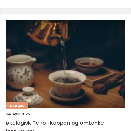
inspiration
04. April 2026
økologisk Te ro i koppen og omtanke i
hverdagen