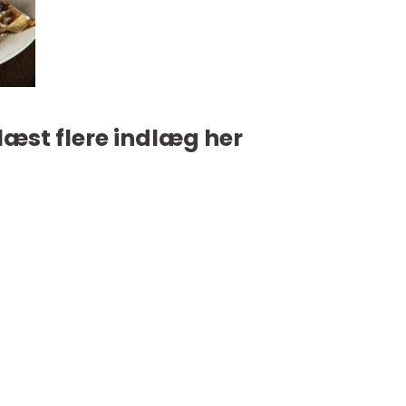
læst flere indlæg her