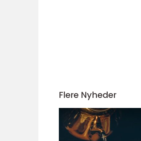
Flere Nyheder