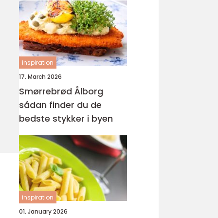
inspiration
17. March 2026
Smørrebrød Ålborg
sådan finder du de
bedste stykker i byen
inspiration
01. January 2026