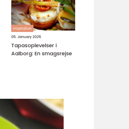
inspiration
05. January 2025
Tapasoplevelser i
Aalborg: En smagsrejse