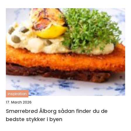
inspiration
17. March 2026
Smørrebrød Ålborg sådan finder du de
bedste stykker i byen