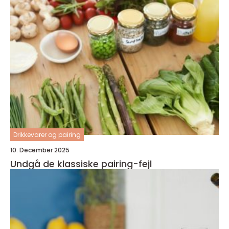
Drikkevarer og pairing
10. December 2025
Undgå de klassiske pairing-fejl