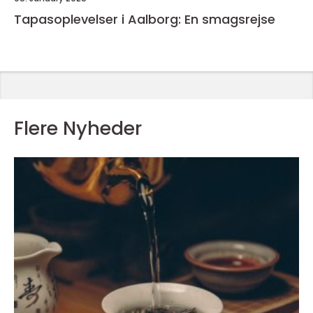
Tapasoplevelser i Aalborg: En smagsrejse
Flere Nyheder