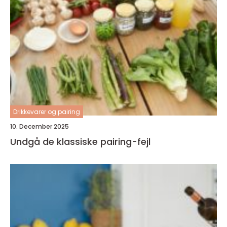
Drikkevarer og pairing
10. December 2025
Undgå de klassiske pairing-fejl