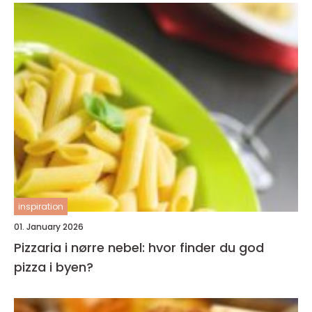
inspiration
01. January 2026
Pizzaria i nørre nebel: hvor finder du god
pizza i byen?