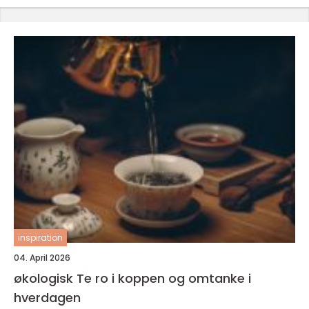
inspiration
04. April 2026
økologisk Te ro i koppen og omtanke i
hverdagen