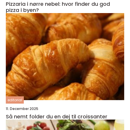
Pizzaria i nørre nebel: hvor finder du god
pizza i byen?
editorial
11. December 2025
Så nemt folder du en dej til croissanter