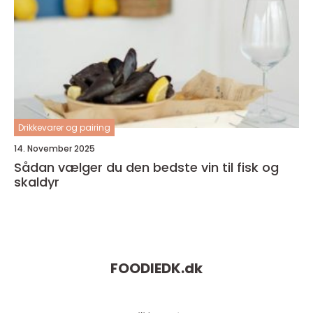
Drikkevarer og pairing
14. November 2025
Sådan vælger du den bedste vin til fisk og
skaldyr
FOODIEDK.
dk