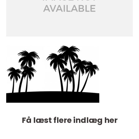
Få læst flere indlæg her