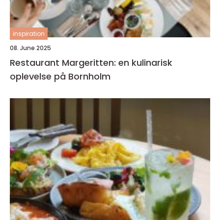
inspiration
08. June 2025
Restaurant Margeritten: en kulinarisk
oplevelse på Bornholm