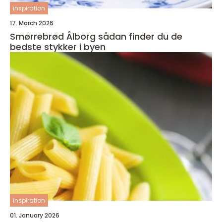
inspiration
17. March 2026
Smørrebrød Ålborg sådan finder du de
bedste stykker i byen
inspiration
01. January 2026