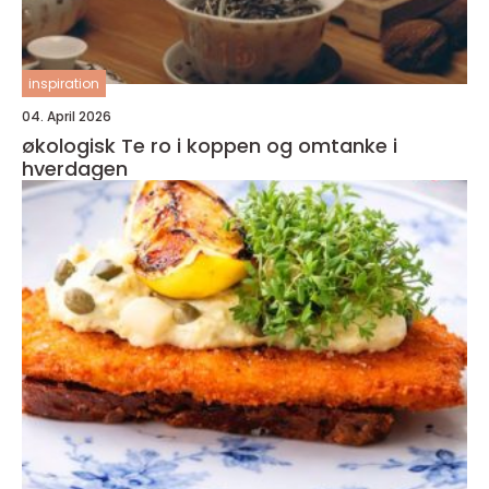
inspiration
04. April 2026
økologisk Te ro i koppen og omtanke i
hverdagen