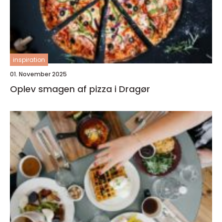
inspiration
01. November 2025
Oplev smagen af pizza i Dragør