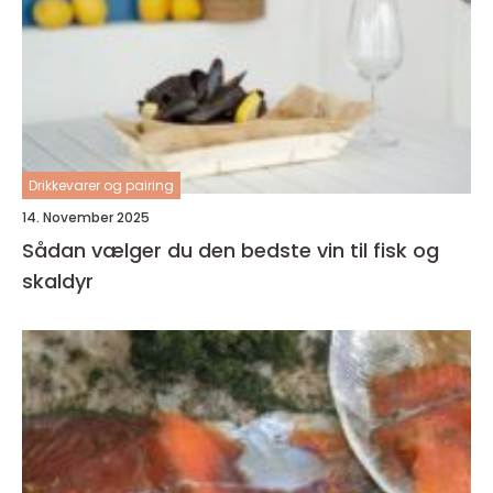
Drikkevarer og pairing
14. November 2025
Sådan vælger du den bedste vin til fisk og
skaldyr