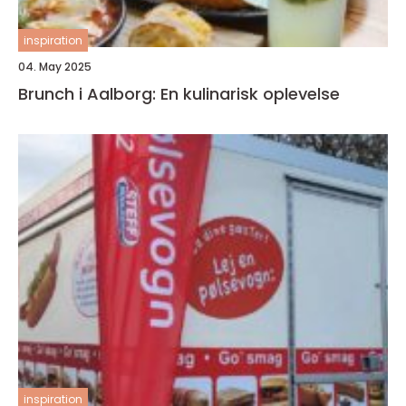
inspiration
04. May 2025
Brunch i Aalborg: En kulinarisk oplevelse
inspiration