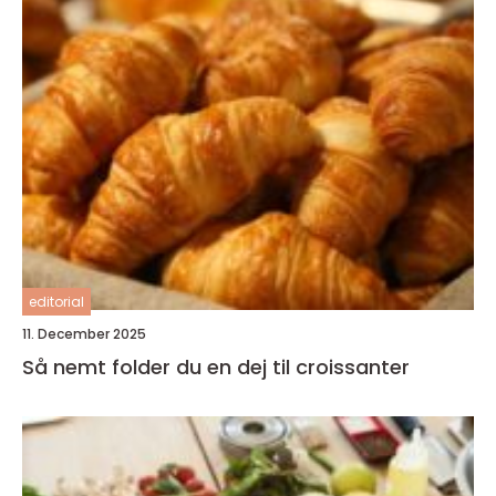
editorial
11. December 2025
Så nemt folder du en dej til croissanter