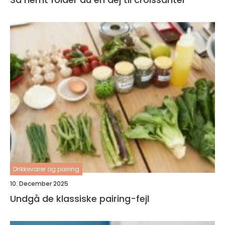
Drikkevarer og pairing
10. December 2025
Undgå de klassiske pairing-fejl