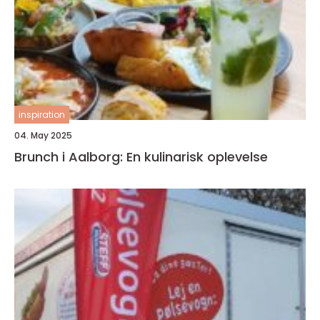
inspiration
04. May 2025
Brunch i Aalborg: En kulinarisk oplevelse