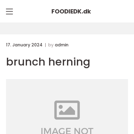
FOODIEDK.
dk
17. January 2024
by
admin
brunch herning