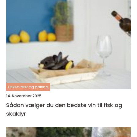
Drikkevarer og pairing
14. November 2025
Sådan vælger du den bedste vin til fisk og
skaldyr