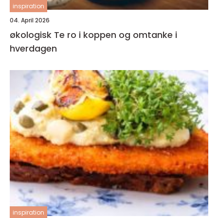
inspiration
04. April 2026
økologisk Te ro i koppen og omtanke i
hverdagen
inspiration