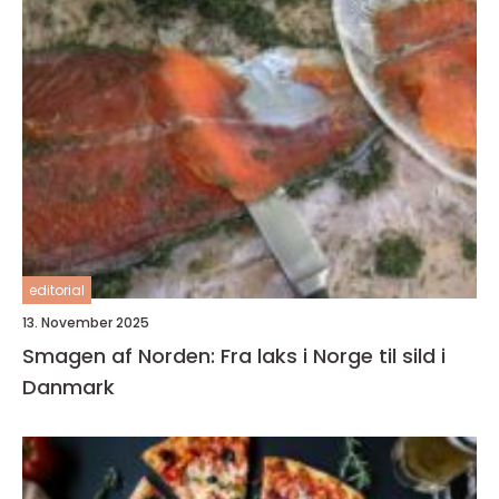
editorial
13. November 2025
Smagen af Norden: Fra laks i Norge til sild i
Danmark