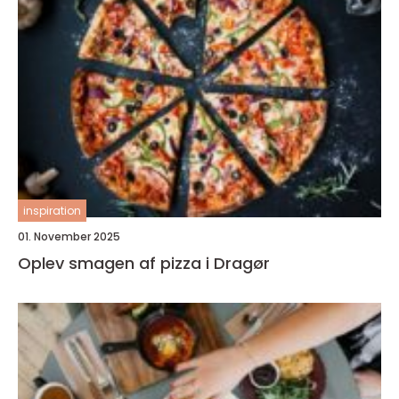
inspiration
01. November 2025
Oplev smagen af pizza i Dragør