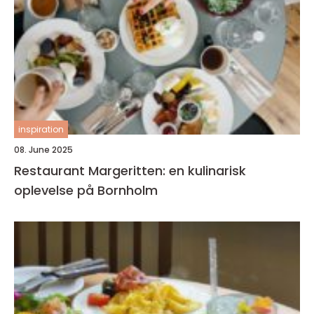
inspiration
08. June 2025
Restaurant Margeritten: en kulinarisk
oplevelse på Bornholm