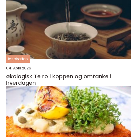
inspiration
04. April 2026
økologisk Te ro i koppen og omtanke i
hverdagen