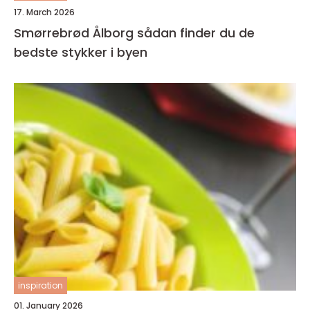
17. March 2026
Smørrebrød Ålborg sådan finder du de
bedste stykker i byen
inspiration
01. January 2026