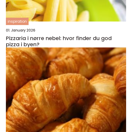
inspiration
01. January 2026
Pizzaria i nørre nebel: hvor finder du god
pizza i byen?