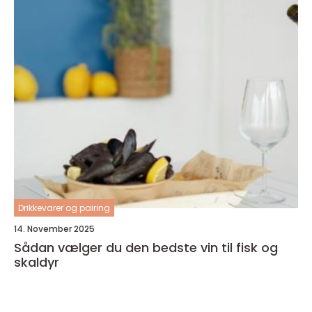
Drikkevarer og pairing
14. November 2025
Sådan vælger du den bedste vin til fisk og
skaldyr