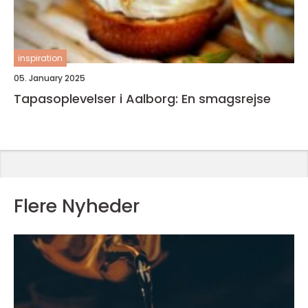
inspiration
05. January 2025
Tapasoplevelser i Aalborg: En smagsrejse
Flere Nyheder