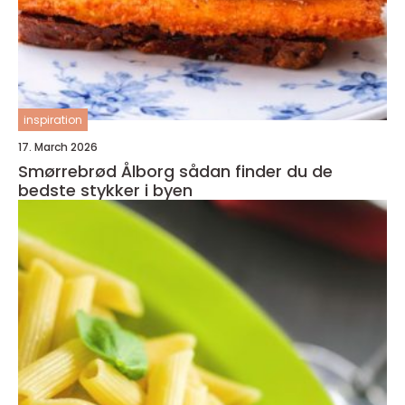
inspiration
17. March 2026
Smørrebrød Ålborg sådan finder du de
bedste stykker i byen