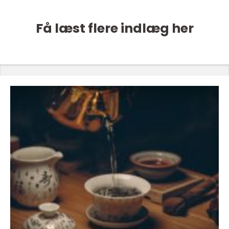
Få læst flere indlæg her