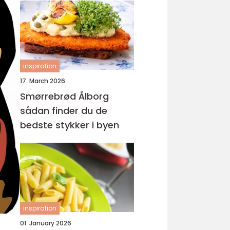
inspiration
17. March 2026
Smørrebrød Ålborg
sådan finder du de
bedste stykker i byen
inspiration
01. January 2026