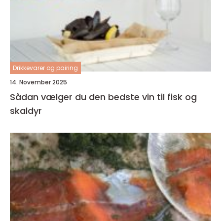
Drikkevarer og pairing
14. November 2025
Sådan vælger du den bedste vin til fisk og
skaldyr