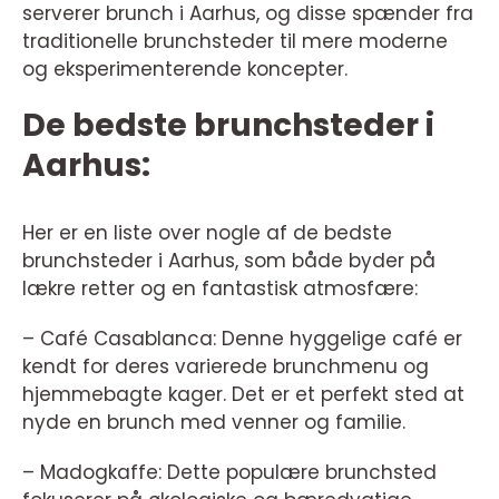
serverer brunch i Aarhus, og disse spænder fra
traditionelle brunchsteder til mere moderne
og eksperimenterende koncepter.
De bedste brunchsteder i
Aarhus:
Her er en liste over nogle af de bedste
brunchsteder i Aarhus, som både byder på
lækre retter og en fantastisk atmosfære:
– Café Casablanca: Denne hyggelige café er
kendt for deres varierede brunchmenu og
hjemmebagte kager. Det er et perfekt sted at
nyde en brunch med venner og familie.
– Madogkaffe: Dette populære brunchsted