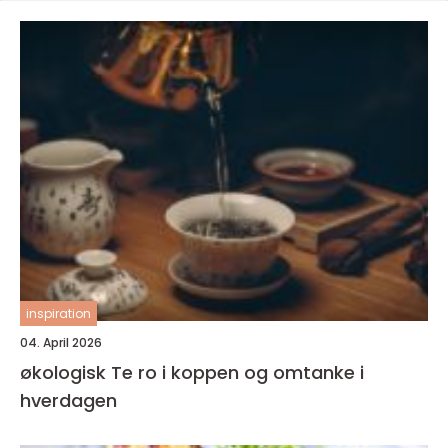
inspiration
04. April 2026
økologisk Te ro i koppen og omtanke i
hverdagen