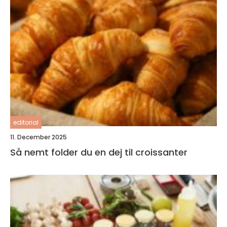
editorial
11. December 2025
Så nemt folder du en dej til croissanter