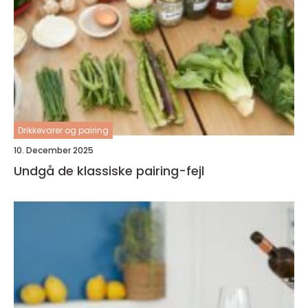
Drikkevarer og pairing
10. December 2025
Undgå de klassiske pairing-fejl