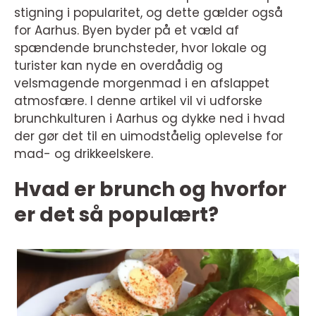
stigning i popularitet, og dette gælder også
for Aarhus. Byen byder på et væld af
spændende brunchsteder, hvor lokale og
turister kan nyde en overdådig og
velsmagende morgenmad i en afslappet
atmosfære. I denne artikel vil vi udforske
brunchkulturen i Aarhus og dykke ned i hvad
der gør det til en uimodståelig oplevelse for
mad- og drikkeelskere.
Hvad er brunch og hvorfor
er det så populært?