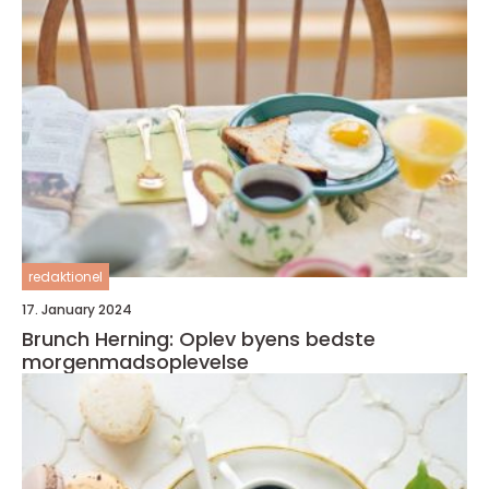
redaktionel
17. January 2024
Brunch Herning: Oplev byens bedste
morgenmadsoplevelse