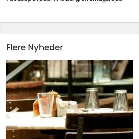
Flere Nyheder