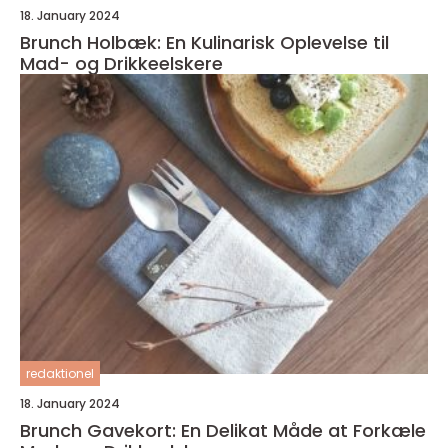
18. January 2024
Brunch Holbæk: En Kulinarisk Oplevelse til
Mad- og Drikkeelskere
redaktionel
18. January 2024
Brunch Gavekort: En Delikat Måde at Forkæle