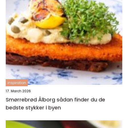
inspiration
17. March 2026
Smørrebrød Ålborg sådan finder du de
bedste stykker i byen