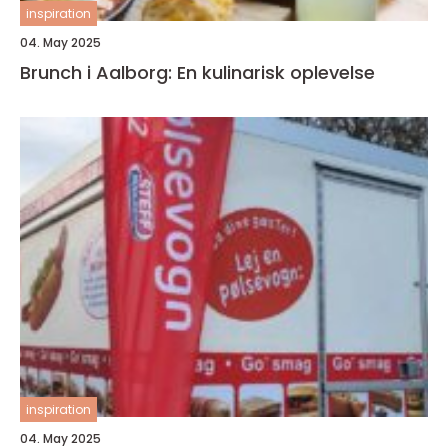
inspiration
04. May 2025
Brunch i Aalborg: En kulinarisk oplevelse
inspiration
04. May 2025