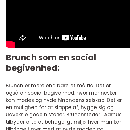
Brunch som en social
begivenhed:
Brunch er mere end bare et måltid. Det er
også en social begivenhed, hvor mennesker
kan mødes og nyde hinandens selskab. Det er
en mulighed for at slappe af, hygge sig og
udveksle gode historier. Brunchsteder i Aarhus
tilbyder ofte et behageligt miljø, hvor man kan
tilbringe timer med at nyde maden og