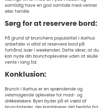
samtidig have en god samtale med venner
eller familie.
Sørg for at reservere bord:
På grund af brunchens popularitet i Aarhus
anbefaler vi altid at reservere bord på
forhånd, især i weekenden. Dette sikrer, at du
kan nyde din brunchoplevelse uden at skulle
vente i lang tid.
Konklusion:
Brunch i Aarhus er en spændende og
velsmagende oplevelse for mad- og
drikkeelskere. Byen byder på et væld af
brunchsteder, der kombinerer det bedste fra