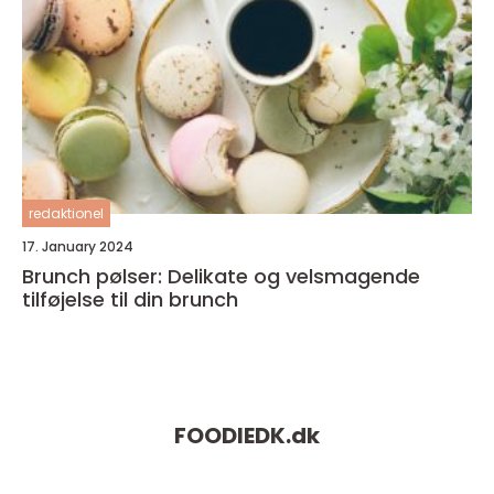
redaktionel
17. January 2024
Brunch pølser: Delikate og velsmagende
tilføjelse til din brunch
FOODIEDK.
dk