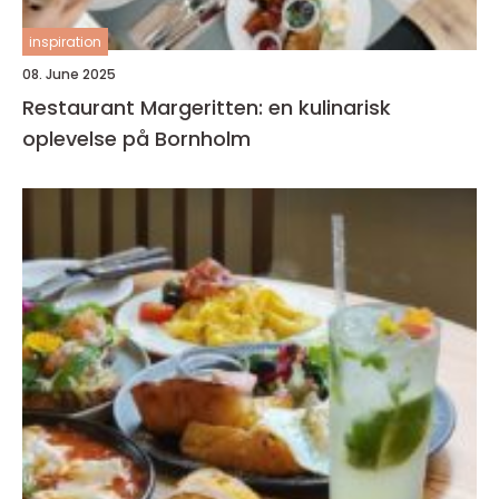
inspiration
08. June 2025
Restaurant Margeritten: en kulinarisk
oplevelse på Bornholm