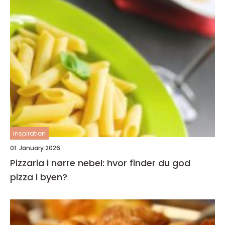
inspiration
01. January 2026
Pizzaria i nørre nebel: hvor finder du god
pizza i byen?