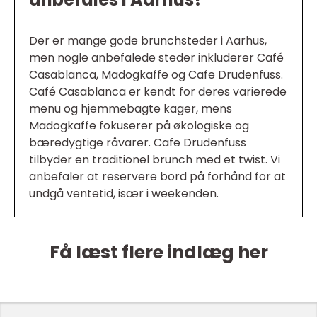
Der er mange gode brunchsteder i Aarhus,
men nogle anbefalede steder inkluderer Café
Casablanca, Madogkaffe og Cafe Drudenfuss.
Café Casablanca er kendt for deres varierede
menu og hjemmebagte kager, mens
Madogkaffe fokuserer på økologiske og
bæredygtige råvarer. Cafe Drudenfuss
tilbyder en traditionel brunch med et twist. Vi
anbefaler at reservere bord på forhånd for at
undgå ventetid, især i weekenden.
Få læst flere indlæg her