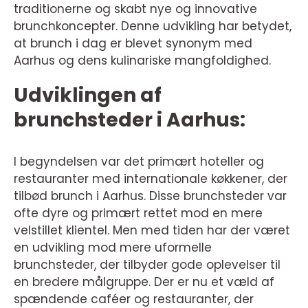
traditionerne og skabt nye og innovative
brunchkoncepter. Denne udvikling har betydet,
at brunch i dag er blevet synonym med
Aarhus og dens kulinariske mangfoldighed.
Udviklingen af
brunchsteder i Aarhus:
I begyndelsen var det primært hoteller og
restauranter med internationale køkkener, der
tilbød brunch i Aarhus. Disse brunchsteder var
ofte dyre og primært rettet mod en mere
velstillet klientel. Men med tiden har der været
en udvikling mod mere uformelle
brunchsteder, der tilbyder gode oplevelser til
en bredere målgruppe. Der er nu et væld af
spændende caféer og restauranter, der