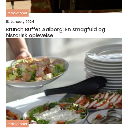
redaktionel
18. January 2024
Brunch Buffet Aalborg: En smagfuld og
historisk oplevelse
redaktionel