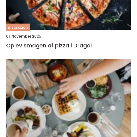
inspiration
01. November 2025
Oplev smagen af pizza i Dragør