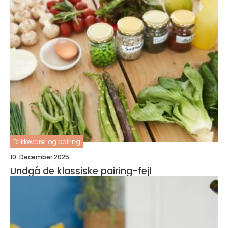
Drikkevarer og pairing
10. December 2025
Undgå de klassiske pairing-fejl