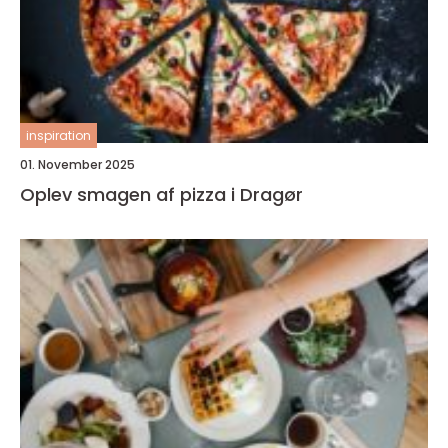
inspiration
01. November 2025
Oplev smagen af pizza i Dragør