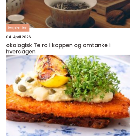
inspiration
04. April 2026
økologisk Te ro i koppen og omtanke i
hverdagen