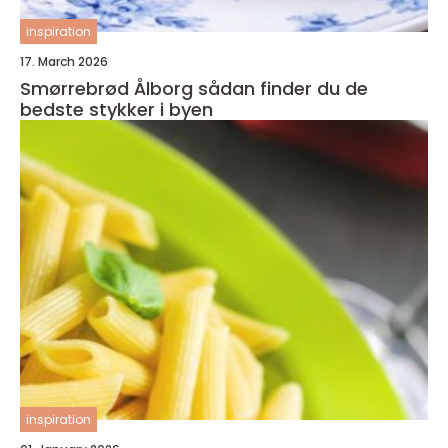
inspiration
17. March 2026
Smørrebrød Ålborg sådan finder du de
bedste stykker i byen
inspiration