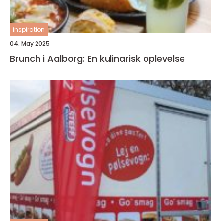
inspiration
04. May 2025
Brunch i Aalborg: En kulinarisk oplevelse