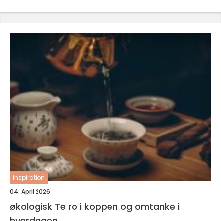
inspiration
04. April 2026
økologisk Te ro i koppen og omtanke i
hverdagen