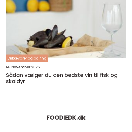
Drikkevarer og pairing
14. November 2025
Sådan vælger du den bedste vin til fisk og
skaldyr
FOODIEDK.
dk