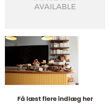
Få læst flere indlæg her