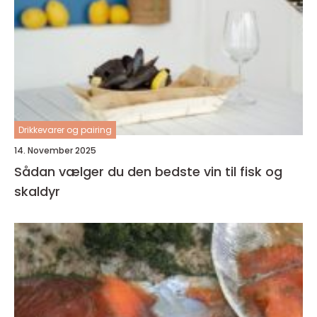
Drikkevarer og pairing
14. November 2025
Sådan vælger du den bedste vin til fisk og
skaldyr