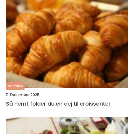
editorial
11. December 2025
Så nemt folder du en dej til croissanter