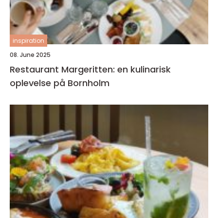
inspiration
08. June 2025
Restaurant Margeritten: en kulinarisk
oplevelse på Bornholm