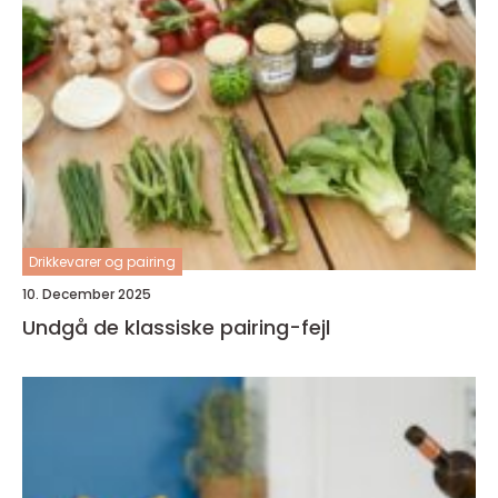
Drikkevarer og pairing
10. December 2025
Undgå de klassiske pairing-fejl