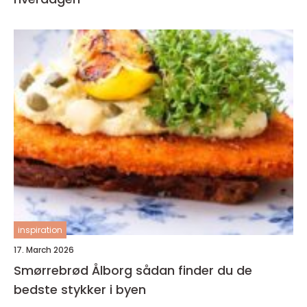
inspiration
17. March 2026
Smørrebrød Ålborg sådan finder du de
bedste stykker i byen