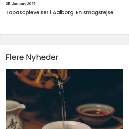
05. January 2025
Tapasoplevelser i Aalborg: En smagsrejse
Flere Nyheder