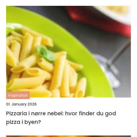
inspiration
01. January 2026
Pizzaria i nørre nebel: hvor finder du god
pizza i byen?