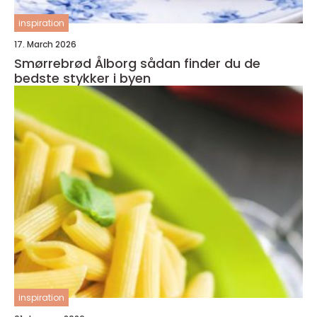
inspiration
17. March 2026
Smørrebrød Ålborg sådan finder du de
bedste stykker i byen
inspiration