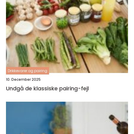
Drikkevarer og pairing
10. December 2025
Undgå de klassiske pairing-fejl