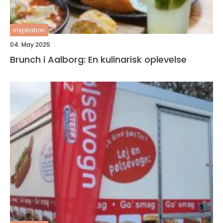
inspiration
04. May 2025
Brunch i Aalborg: En kulinarisk oplevelse