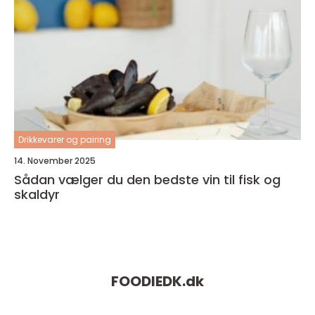
Drikkevarer og pairing
14. November 2025
Sådan vælger du den bedste vin til fisk og
skaldyr
FOODIEDK.
dk