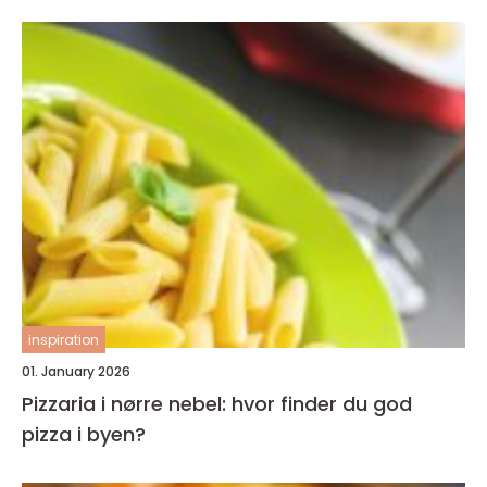
inspiration
01. January 2026
Pizzaria i nørre nebel: hvor finder du god
pizza i byen?