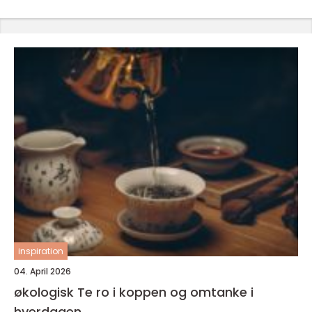
inspiration
04. April 2026
økologisk Te ro i koppen og omtanke i
hverdagen