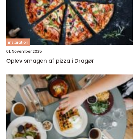
inspiration
01. November 2025
Oplev smagen af pizza i Dragør