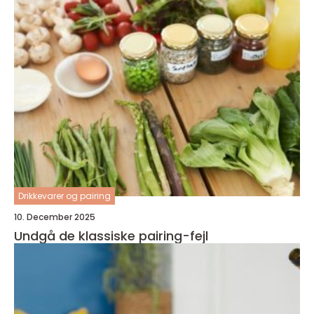
Drikkevarer og pairing
10. December 2025
Undgå de klassiske pairing-fejl