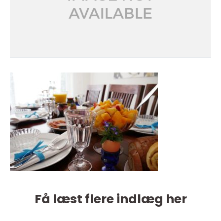
Få læst flere indlæg her