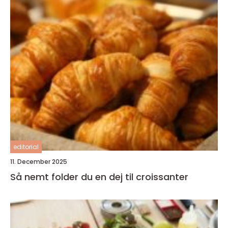
editorial
11. December 2025
Så nemt folder du en dej til croissanter