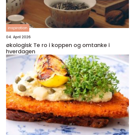
inspiration
04. April 2026
økologisk Te ro i koppen og omtanke i
hverdagen