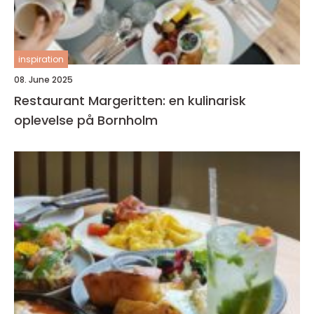
inspiration
08. June 2025
Restaurant Margeritten: en kulinarisk
oplevelse på Bornholm