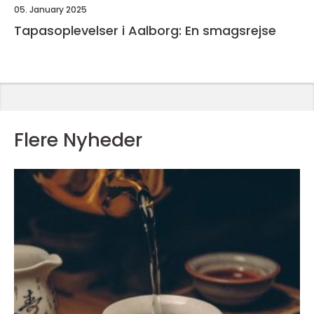
05. January 2025
Tapasoplevelser i Aalborg: En smagsrejse
Flere Nyheder