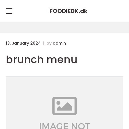
FOODIEDK.
dk
13. January 2024
by
admin
brunch menu