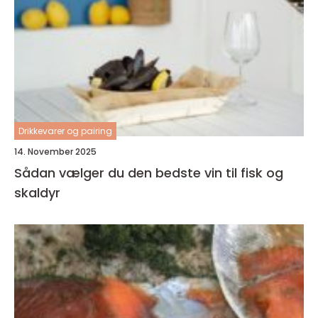
Drikkevarer og pairing
14. November 2025
Sådan vælger du den bedste vin til fisk og
skaldyr