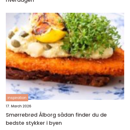
inspiration
17. March 2026
Smørrebrød Ålborg sådan finder du de
bedste stykker i byen