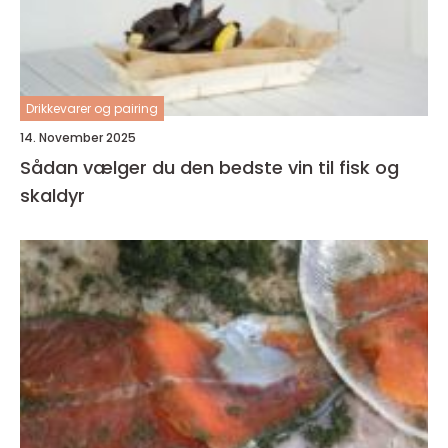
Drikkevarer og pairing
14. November 2025
Sådan vælger du den bedste vin til fisk og
skaldyr