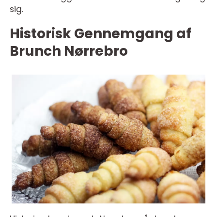
sig.
Historisk Gennemgang af
Brunch Nørrebro