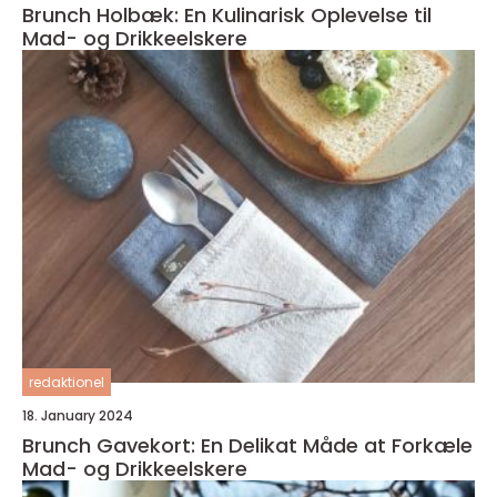
Brunch Holbæk: En Kulinarisk Oplevelse til
Mad- og Drikkeelskere
redaktionel
18. January 2024
Brunch Gavekort: En Delikat Måde at Forkæle
Mad- og Drikkeelskere