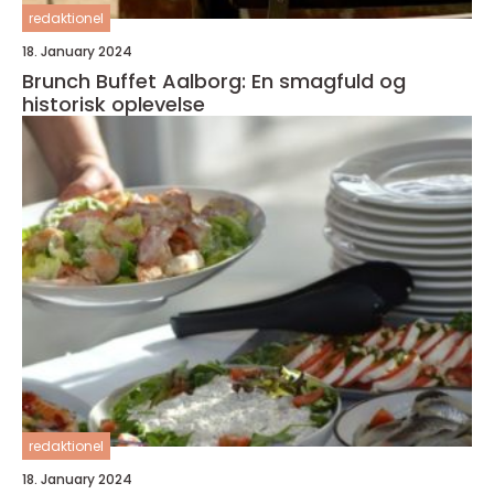
redaktionel
18. January 2024
Brunch Buffet Aalborg: En smagfuld og
historisk oplevelse
redaktionel
18. January 2024