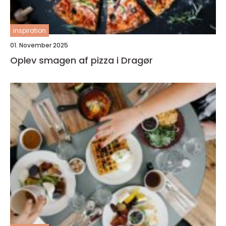
inspiration
01. November 2025
Oplev smagen af pizza i Dragør