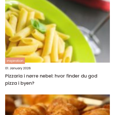
inspiration
01. January 2026
Pizzaria i nørre nebel: hvor finder du god
pizza i byen?