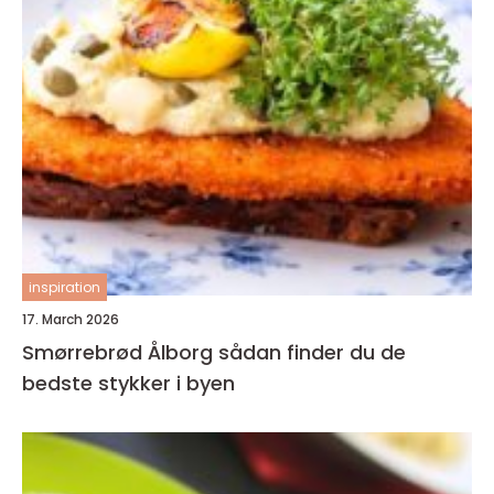
inspiration
17. March 2026
Smørrebrød Ålborg sådan finder du de
bedste stykker i byen