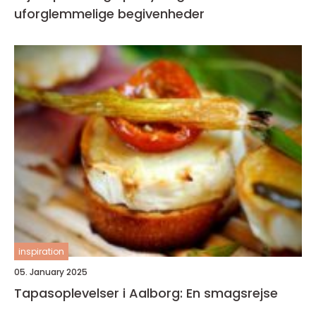
uforglemmelige begivenheder
inspiration
05. January 2025
Tapasoplevelser i Aalborg: En smagsrejse