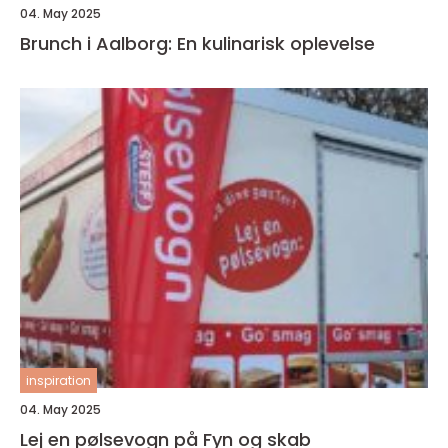
04. May 2025
Brunch i Aalborg: En kulinarisk oplevelse
inspiration
04. May 2025
Lej en pølsevogn på Fyn og skab