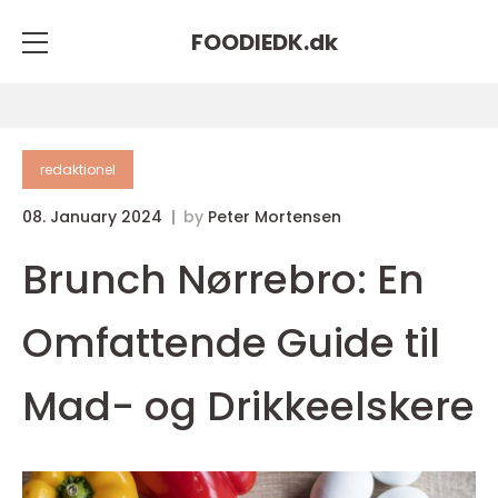
FOODIEDK.
dk
redaktionel
08. January 2024
by
Peter Mortensen
Brunch Nørrebro: En
Omfattende Guide til
Mad- og Drikkeelskere