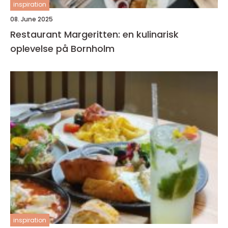
inspiration
08. June 2025
Restaurant Margeritten: en kulinarisk
oplevelse på Bornholm
inspiration