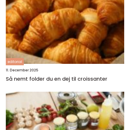
editorial
11. December 2025
Så nemt folder du en dej til croissanter