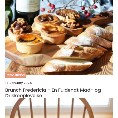
redaktionel
17. January 2024
Brunch Fredericia - En Fuldendt Mad- og
Drikkeoplevelse