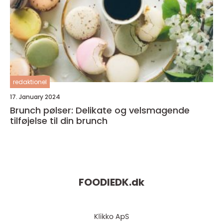
redaktionel
17. January 2024
Brunch pølser: Delikate og velsmagende
tilføjelse til din brunch
FOODIEDK.
dk