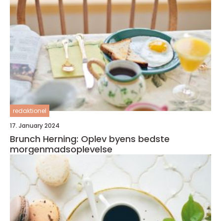
redaktionel
17. January 2024
Brunch Herning: Oplev byens bedste
morgenmadsoplevelse