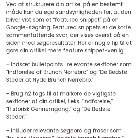
Ved at strukturere din artikel på en bestemt
måde kan du øge sandsynligheden for, at den
bliver vist som et “featured snippet” på en
Google-søgning. Featured snippets er de korte
sammenfattende svar, der vises øverst på en
siden med søgeresultater. Her er nogle tip til at
gøre din artikel mere feature snippet-venlig:
– Indsæt bulletpoints i relevante sektioner som
“Indførelse af Brunch Nørrebro” og “De Bedste
Steder at Nyde Brunch Nørrebro.”
– Brug h2 tags til at markere de vigtigste
sektioner af din artikel, f.eks. “Indførelse,”
“Historisk Gennemgang,” og “De Bedste
Steder.”
– Inkluder relevante søgeord og fraser som