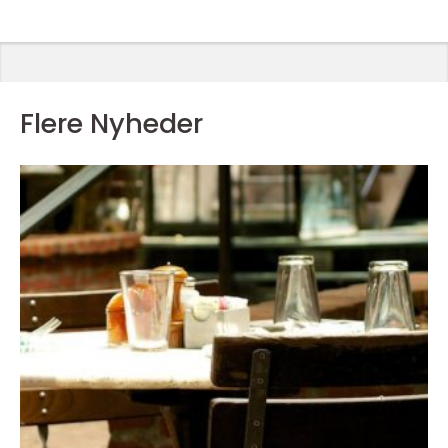
Flere Nyheder