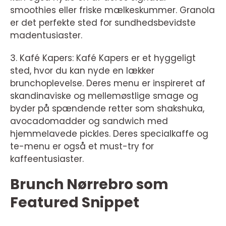
smoothies eller friske mælkeskummer. Granola
er det perfekte sted for sundhedsbevidste
madentusiaster.
3. Kafé Kapers: Kafé Kapers er et hyggeligt
sted, hvor du kan nyde en lækker
brunchoplevelse. Deres menu er inspireret af
skandinaviske og mellemøstlige smage og
byder på spændende retter som shakshuka,
avocadomadder og sandwich med
hjemmelavede pickles. Deres specialkaffe og
te-menu er også et must-try for
kaffeentusiaster.
Brunch Nørrebro som
Featured Snippet