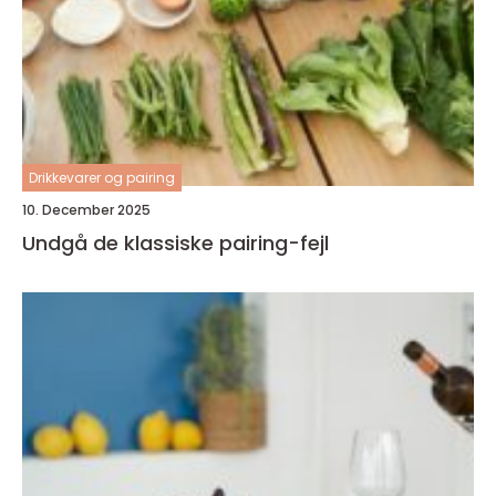
Drikkevarer og pairing
10. December 2025
Undgå de klassiske pairing-fejl