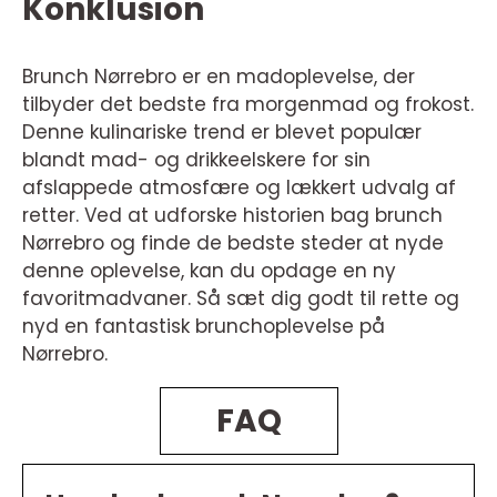
Konklusion
Brunch Nørrebro er en madoplevelse, der
tilbyder det bedste fra morgenmad og frokost.
Denne kulinariske trend er blevet populær
blandt mad- og drikkeelskere for sin
afslappede atmosfære og lækkert udvalg af
retter. Ved at udforske historien bag brunch
Nørrebro og finde de bedste steder at nyde
denne oplevelse, kan du opdage en ny
favoritmadvaner. Så sæt dig godt til rette og
nyd en fantastisk brunchoplevelse på
Nørrebro.
FAQ