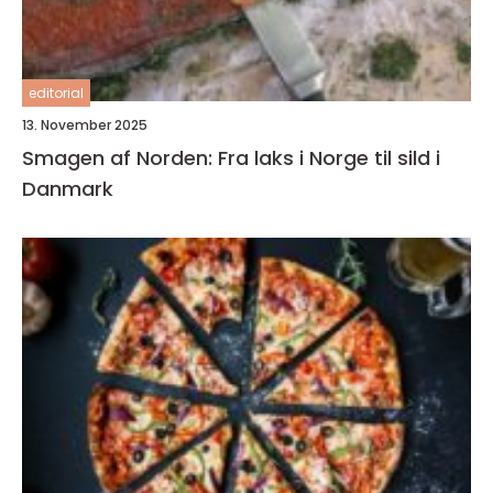
editorial
13. November 2025
Smagen af Norden: Fra laks i Norge til sild i
Danmark