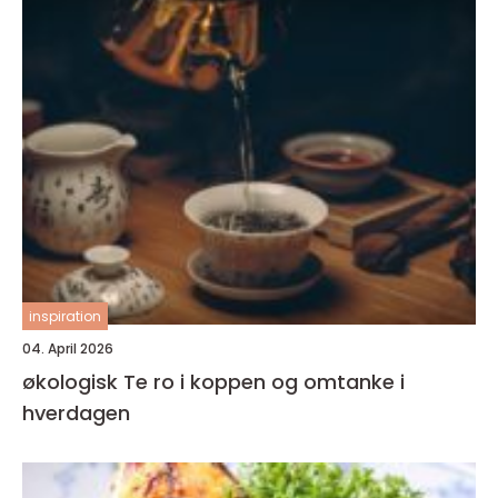
inspiration
04. April 2026
økologisk Te ro i koppen og omtanke i
hverdagen