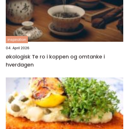
inspiration
04. April 2026
økologisk Te ro i koppen og omtanke i
hverdagen