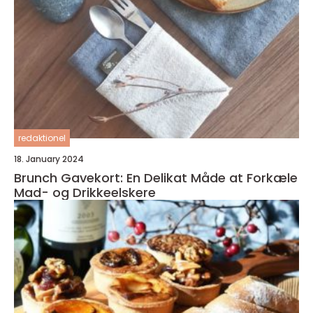
redaktionel
18. January 2024
Brunch Gavekort: En Delikat Måde at Forkæle
Mad- og Drikkeelskere