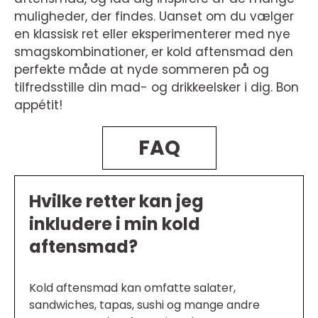
muligheder, der findes. Uanset om du vælger
en klassisk ret eller eksperimenterer med nye
smagskombinationer, er kold aftensmad den
perfekte måde at nyde sommeren på og
tilfredsstille din mad- og drikkeelsker i dig. Bon
appétit!
FAQ
Hvilke retter kan jeg
inkludere i min kold
aftensmad?
Kold aftensmad kan omfatte salater,
sandwiches, tapas, sushi og mange andre