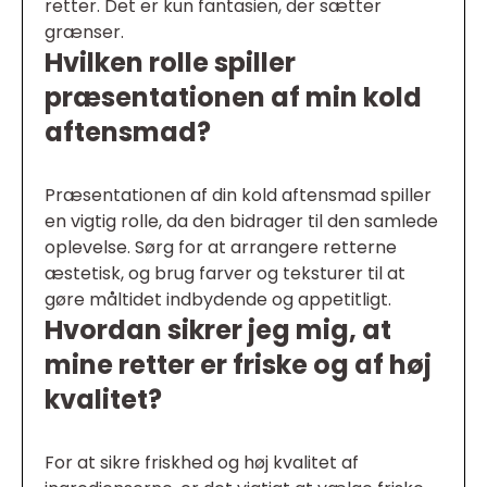
retter. Det er kun fantasien, der sætter
grænser.
Hvilken rolle spiller
præsentationen af min kold
aftensmad?
Præsentationen af din kold aftensmad spiller
en vigtig rolle, da den bidrager til den samlede
oplevelse. Sørg for at arrangere retterne
æstetisk, og brug farver og teksturer til at
gøre måltidet indbydende og appetitligt.
Hvordan sikrer jeg mig, at
mine retter er friske og af høj
kvalitet?
For at sikre friskhed og høj kvalitet af