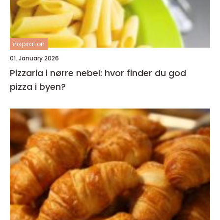
inspiration
01. January 2026
Pizzaria i nørre nebel: hvor finder du god
pizza i byen?