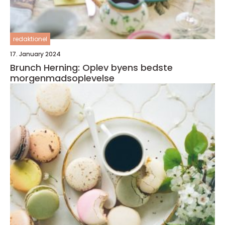
redaktionel
17. January 2024
Brunch Herning: Oplev byens bedste
morgenmadsoplevelse