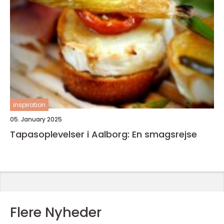
inspiration
05. January 2025
Tapasoplevelser i Aalborg: En smagsrejse
Flere Nyheder