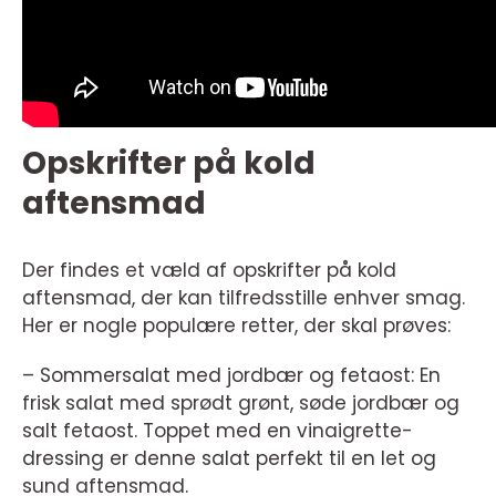
Opskrifter på kold
aftensmad
Der findes et væld af opskrifter på kold
aftensmad, der kan tilfredsstille enhver smag.
Her er nogle populære retter, der skal prøves:
– Sommersalat med jordbær og fetaost: En
frisk salat med sprødt grønt, søde jordbær og
salt fetaost. Toppet med en vinaigrette-
dressing er denne salat perfekt til en let og
sund aftensmad.