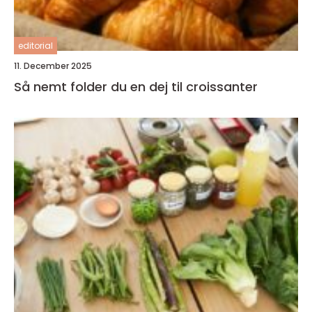
editorial
11. December 2025
Så nemt folder du en dej til croissanter