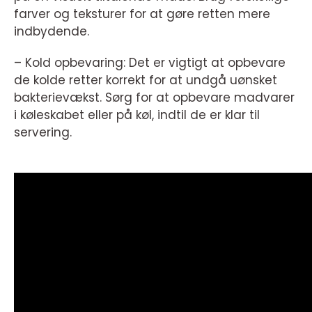
farver og teksturer for at gøre retten mere
indbydende.
– Kold opbevaring: Det er vigtigt at opbevare
de kolde retter korrekt for at undgå uønsket
bakterievækst. Sørg for at opbevare madvarer
i køleskabet eller på køl, indtil de er klar til
servering.