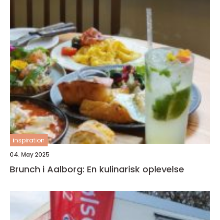
inspiration
04. May 2025
Brunch i Aalborg: En kulinarisk oplevelse