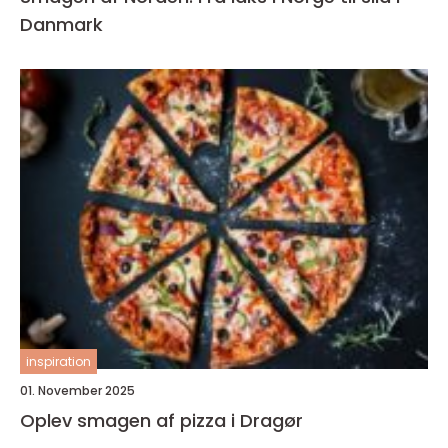
Danmark
inspiration
01. November 2025
Oplev smagen af pizza i Dragør