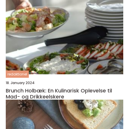
redaktionel
18. January 2024
Brunch Holbæk: En Kulinarisk Oplevelse til
Mad- og Drikkeelskere