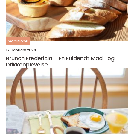
redaktionel
17. January 2024
Brunch Fredericia - En Fuldendt Mad- og
Drikkeoplevelse