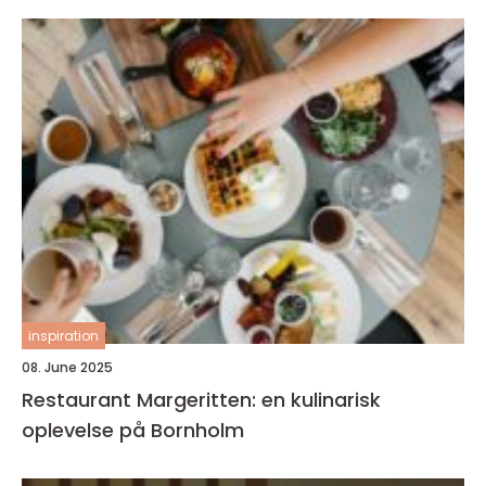
inspiration
08. June 2025
Restaurant Margeritten: en kulinarisk
oplevelse på Bornholm