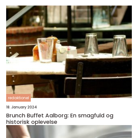
redaktionel
18. January 2024
Brunch Buffet Aalborg: En smagfuld og
historisk oplevelse