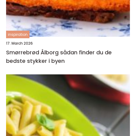
inspiration
17. March 2026
Smørrebrød Ålborg sådan finder du de
bedste stykker i byen