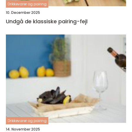
Drikkevarer og pairing
10. December 2025
Undgå de klassiske pairing-fejl
Drikkevarer og pairing
14. November 2025