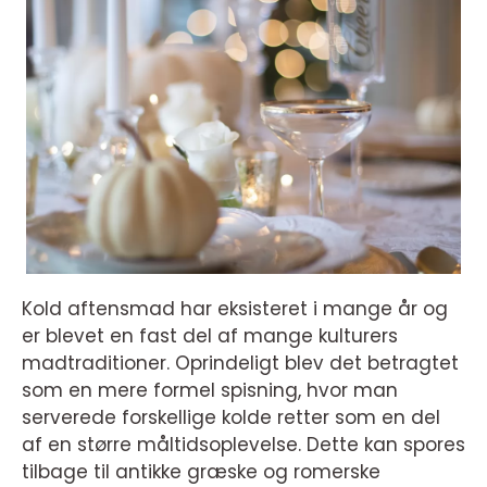
Kold aftensmad har eksisteret i mange år og
er blevet en fast del af mange kulturers
madtraditioner. Oprindeligt blev det betragtet
som en mere formel spisning, hvor man
serverede forskellige kolde retter som en del
af en større måltidsoplevelse. Dette kan spores
tilbage til antikke græske og romerske