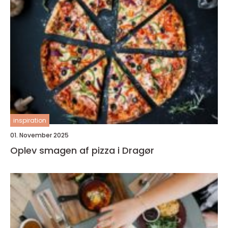
inspiration
01. November 2025
Oplev smagen af pizza i Dragør