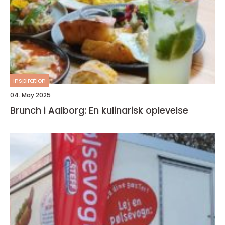
inspiration
04. May 2025
Brunch i Aalborg: En kulinarisk oplevelse