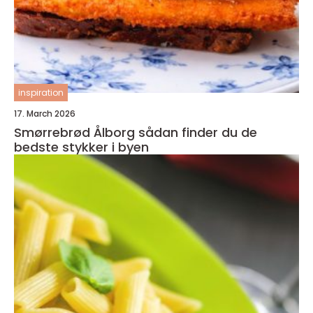
inspiration
17. March 2026
Smørrebrød Ålborg sådan finder du de
bedste stykker i byen