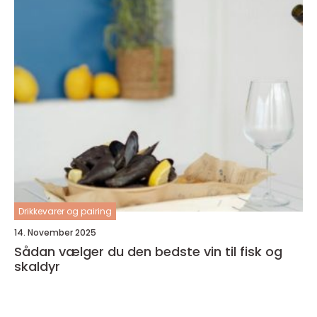
Drikkevarer og pairing
14. November 2025
Sådan vælger du den bedste vin til fisk og
skaldyr