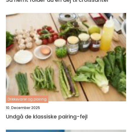
Drikkevarer og pairing
10. December 2025
Undgå de klassiske pairing-fejl