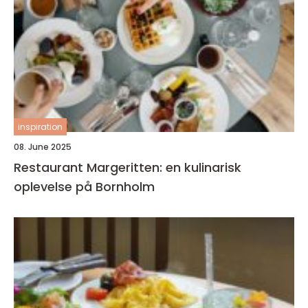
inspiration
08. June 2025
Restaurant Margeritten: en kulinarisk
oplevelse på Bornholm