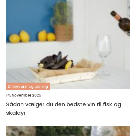
Drikkevarer og pairing
14. November 2025
Sådan vælger du den bedste vin til fisk og
skaldyr