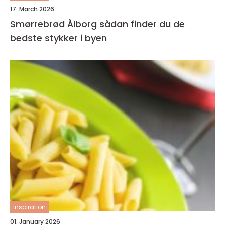
17. March 2026
Smørrebrød Ålborg sådan finder du de
bedste stykker i byen
inspiration
01. January 2026