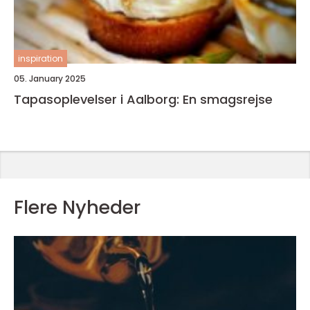
inspiration
05. January 2025
Tapasoplevelser i Aalborg: En smagsrejse
Flere Nyheder