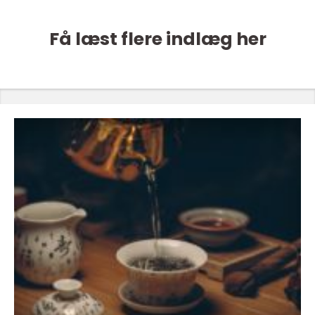
Få læst flere indlæg her