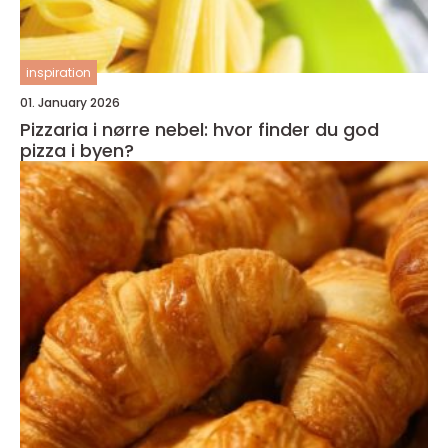
inspiration
01. January 2026
Pizzaria i nørre nebel: hvor finder du god
pizza i byen?