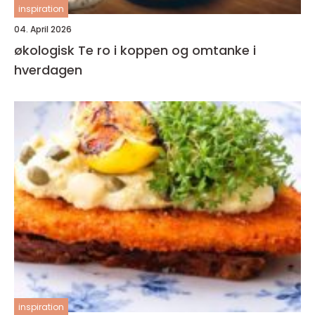
inspiration
04. April 2026
økologisk Te ro i koppen og omtanke i
hverdagen
inspiration