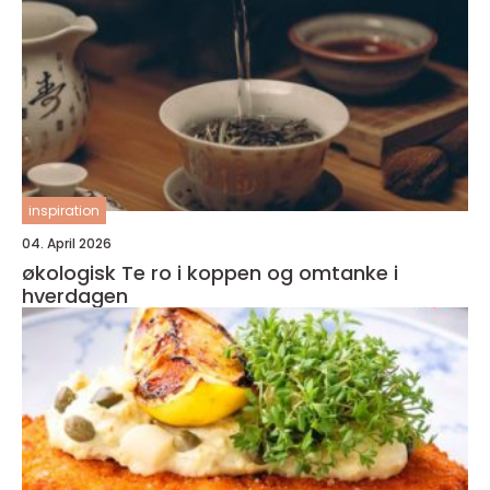
inspiration
04. April 2026
økologisk Te ro i koppen og omtanke i
hverdagen