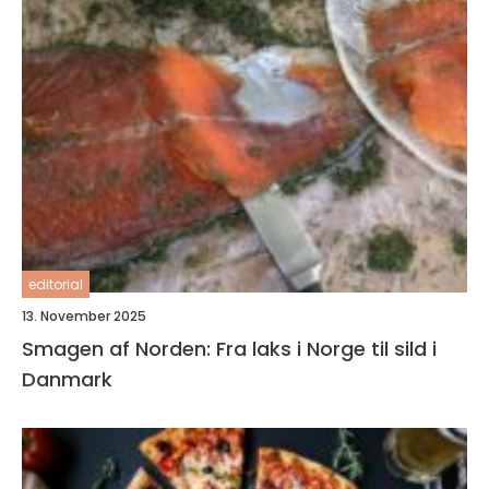
editorial
13. November 2025
Smagen af Norden: Fra laks i Norge til sild i
Danmark