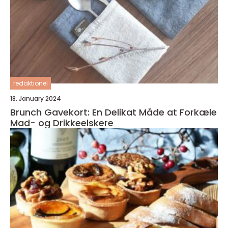
redaktionel
18. January 2024
Brunch Gavekort: En Delikat Måde at Forkæle
Mad- og Drikkeelskere