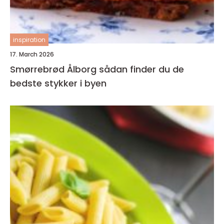
inspiration
17. March 2026
Smørrebrød Ålborg sådan finder du de
bedste stykker i byen