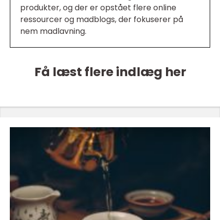
produkter, og der er opstået flere online
ressourcer og madblogs, der fokuserer på
nem madlavning.
Få læst flere indlæg her