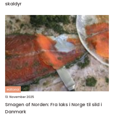
skaldyr
editorial
13. November 2025
Smagen af Norden: Fra laks i Norge til sild i
Danmark