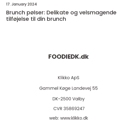
17. January 2024
Brunch pølser: Delikate og velsmagende
tilføjelse til din brunch
FOODIEDK.
dk
web:
www.klikko.dk