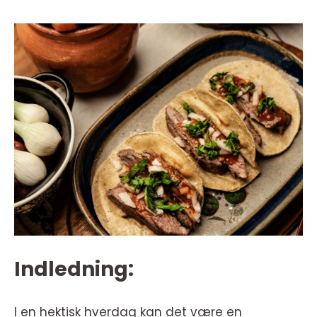
Indledning:
I en hektisk hverdag kan det være en