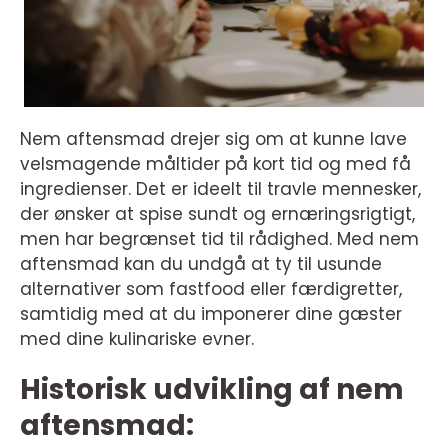
Nem aftensmad drejer sig om at kunne lave
velsmagende måltider på kort tid og med få
ingredienser. Det er ideelt til travle mennesker,
der ønsker at spise sundt og ernæringsrigtigt,
men har begrænset tid til rådighed. Med nem
aftensmad kan du undgå at ty til usunde
alternativer som fastfood eller færdigretter,
samtidig med at du imponerer dine gæster
med dine kulinariske evner.
Historisk udvikling af nem
aftensmad: