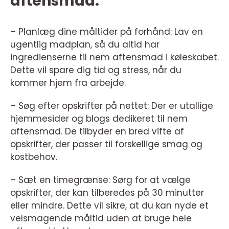
aftensmad:
– Planlæg dine måltider på forhånd: Lav en
ugentlig madplan, så du altid har
ingredienserne til nem aftensmad i køleskabet.
Dette vil spare dig tid og stress, når du
kommer hjem fra arbejde.
– Søg efter opskrifter på nettet: Der er utallige
hjemmesider og blogs dedikeret til nem
aftensmad. De tilbyder en bred vifte af
opskrifter, der passer til forskellige smag og
kostbehov.
– Sæt en timegrænse: Sørg for at vælge
opskrifter, der kan tilberedes på 30 minutter
eller mindre. Dette vil sikre, at du kan nyde et
velsmagende måltid uden at bruge hele