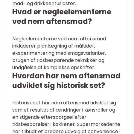
mad- og drikkeentusiaster.
Hvad er nøgleelementerne
ved nem aftensmad?
Nøgleelementerne ved nem aftensmad
inkluderer planlægning af måltider,
eksperimentering med smagsvarianter,
brugen af tidsbesparende teknikker og
undgåelse af komplekse opskrifter.
Hvordan har nem aftensmad
udviklet sig historisk set?
Historisk set har nem aftensmad udviklet sig
som et resultat af ændringer i kønsroller og
en stigende efterspørgsel efter
tidsbesparelser i køkkenet. Supermarkederne
har tilbudt et bredere udvalg af convenience-