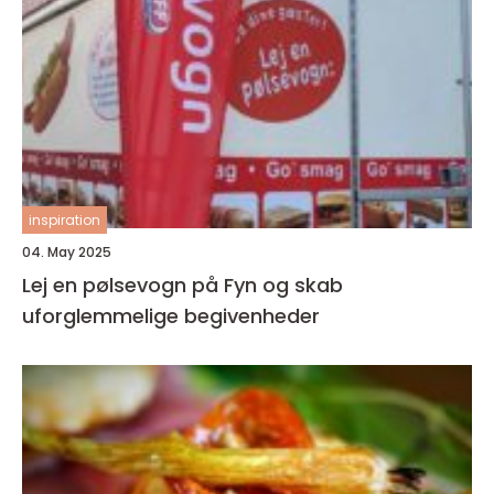
inspiration
04. May 2025
Lej en pølsevogn på Fyn og skab
uforglemmelige begivenheder