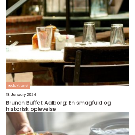
redaktionel
18. January 2024
Brunch Buffet Aalborg: En smagfuld og
historisk oplevelse