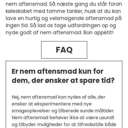
nem aftensmad. Så næste gang du står foran
køleskabet med tomme tanker, husk at du kan
lave en hurtig og velsmagende aftensmad på
ingen tid. Så lad os tage udfordringen op og
nyde godt af nem aftensmad. Bon appétit!
FAQ
Er nem aftensmad kun for
dem, der ønsker at spare tid?
Nej, nem aftensmad kan nydes af alle, der
ønsker at eksperimentere med nye
smagsoplevelser og tilberede sunde måltider.
Nem aftensmad behøver ikke at være usundt
og tilbyder muligheder for at tilfredsstille både