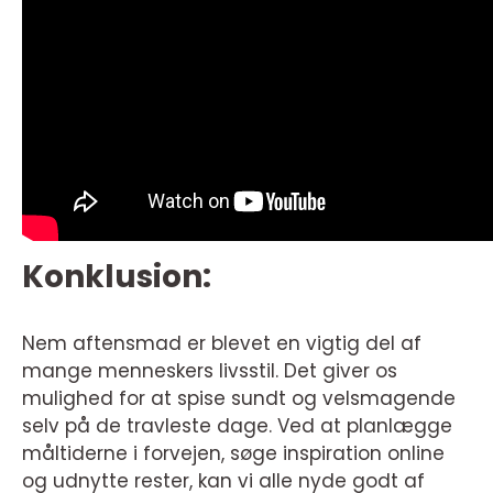
Konklusion:
Nem aftensmad er blevet en vigtig del af
mange menneskers livsstil. Det giver os
mulighed for at spise sundt og velsmagende
selv på de travleste dage. Ved at planlægge
måltiderne i forvejen, søge inspiration online
og udnytte rester, kan vi alle nyde godt af