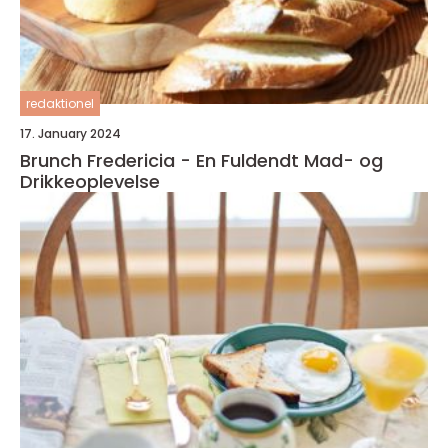
redaktionel
17. January 2024
Brunch Fredericia - En Fuldendt Mad- og
Drikkeoplevelse