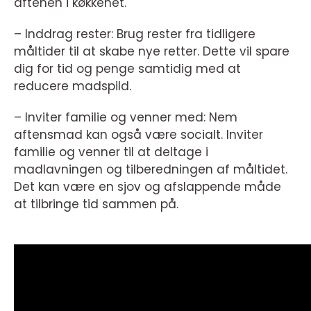
aftenen i køkkenet.
– Inddrag rester: Brug rester fra tidligere
måltider til at skabe nye retter. Dette vil spare
dig for tid og penge samtidig med at
reducere madspild.
– Inviter familie og venner med: Nem
aftensmad kan også være socialt. Inviter
familie og venner til at deltage i
madlavningen og tilberedningen af måltidet.
Det kan være en sjov og afslappende måde
at tilbringe tid sammen på.