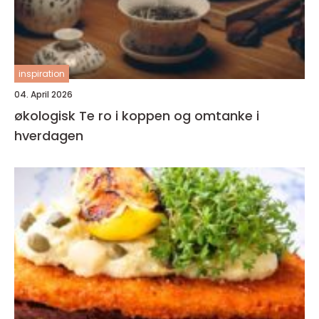
inspiration
04. April 2026
økologisk Te ro i koppen og omtanke i
hverdagen