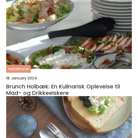
redaktionel
18. January 2024
Brunch Holbæk: En Kulinarisk Oplevelse til
Mad- og Drikkeelskere