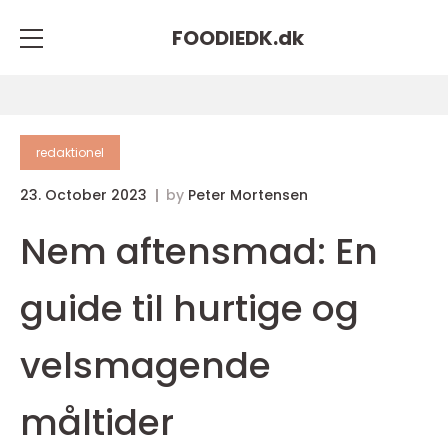
FOODIEDK.
dk
redaktionel
23. October 2023
by
Peter Mortensen
Nem aftensmad: En
guide til hurtige og
velsmagende
måltider