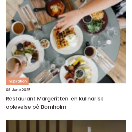
inspiration
08. June 2025
Restaurant Margeritten: en kulinarisk
oplevelse på Bornholm