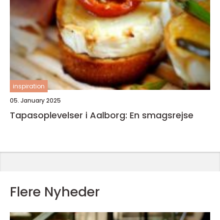
inspiration
05. January 2025
Tapasoplevelser i Aalborg: En smagsrejse
Flere Nyheder