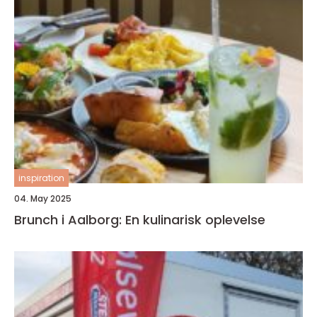
inspiration
04. May 2025
Brunch i Aalborg: En kulinarisk oplevelse