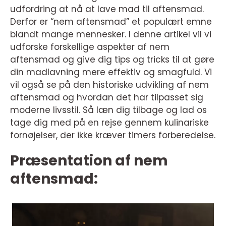
udfordring at nå at lave mad til aftensmad.
Derfor er “nem aftensmad” et populært emne
blandt mange mennesker. I denne artikel vil vi
udforske forskellige aspekter af nem
aftensmad og give dig tips og tricks til at gøre
din madlavning mere effektiv og smagfuld. Vi
vil også se på den historiske udvikling af nem
aftensmad og hvordan det har tilpasset sig
moderne livsstil. Så læn dig tilbage og lad os
tage dig med på en rejse gennem kulinariske
fornøjelser, der ikke kræver timers forberedelse.
Præsentation af nem
aftensmad: