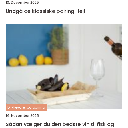
10. December 2025
Undgå de klassiske pairing-fejl
Drikkevarer og pairing
14. November 2025
Sådan vælger du den bedste vin til fisk og