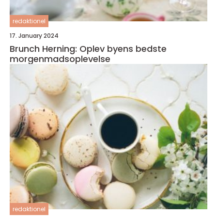
redaktionel
17. January 2024
Brunch Herning: Oplev byens bedste
morgenmadsoplevelse
redaktionel