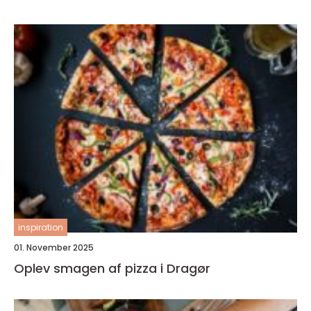
inspiration
01. November 2025
Oplev smagen af pizza i Dragør