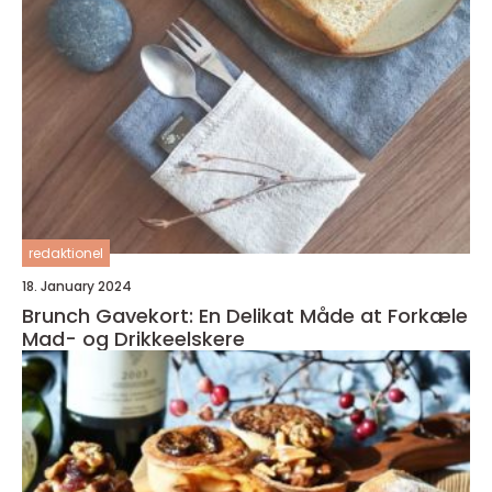
redaktionel
18. January 2024
Brunch Gavekort: En Delikat Måde at Forkæle
Mad- og Drikkeelskere