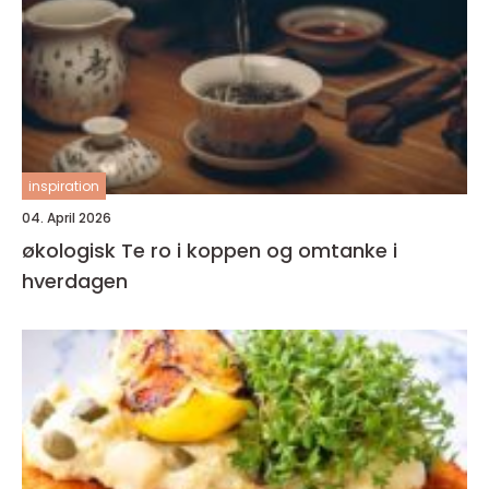
inspiration
04. April 2026
økologisk Te ro i koppen og omtanke i
hverdagen