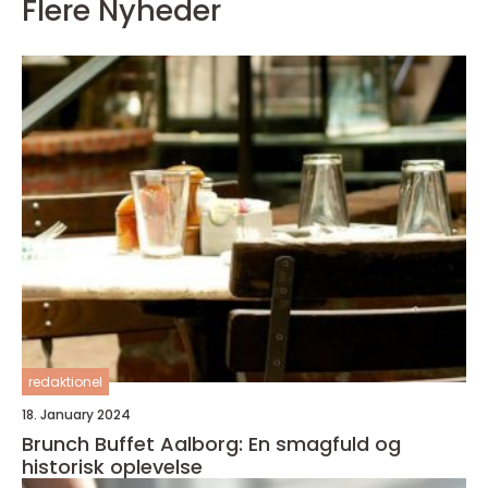
Flere Nyheder
redaktionel
18. January 2024
Brunch Buffet Aalborg: En smagfuld og
historisk oplevelse