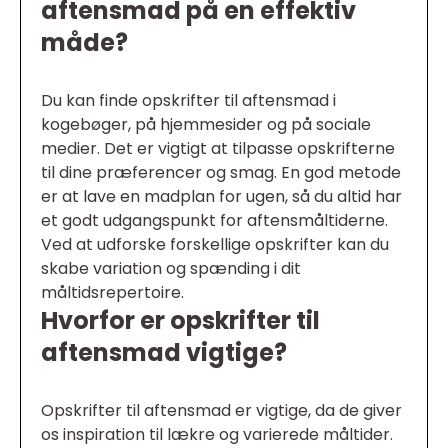
aftensmad på en effektiv
måde?
Du kan finde opskrifter til aftensmad i
kogebøger, på hjemmesider og på sociale
medier. Det er vigtigt at tilpasse opskrifterne
til dine præferencer og smag. En god metode
er at lave en madplan for ugen, så du altid har
et godt udgangspunkt for aftensmåltiderne.
Ved at udforske forskellige opskrifter kan du
skabe variation og spænding i dit
måltidsrepertoire.
Hvorfor er opskrifter til
aftensmad vigtige?
Opskrifter til aftensmad er vigtige, da de giver
os inspiration til lækre og varierede måltider.