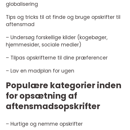
globalisering
Tips og tricks til at finde og bruge opskrifter til
aftensmad
– Undersøg forskellige kilder (kogebøger,
hjemmesider, sociale medier)
– Tilpas opskrifterne til dine præferencer
– Lav en madplan for ugen
Populære kategorier inden
for opsætning af
aftensmadsopskrifter
– Hurtige og nemme opskrifter