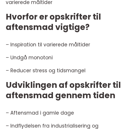
varierede måltider
Hvorfor er opskrifter til
aftensmad vigtige?
– Inspiration til varierede måltider
– Undgå monotoni
– Reducer stress og tidsmangel
Udviklingen af opskrifter til
aftensmad gennem tiden
– Aftensmad i gamle dage
– Indflydelsen fra industrialisering og