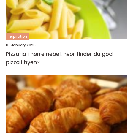
inspiration
01. January 2026
Pizzaria i nørre nebel: hvor finder du god
pizza i byen?