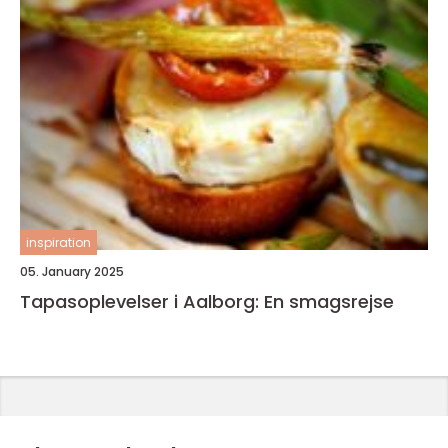
inspiration
05. January 2025
Tapasoplevelser i Aalborg: En smagsrejse