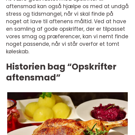
aftensmad kan også hjælpe os med at undgå
stress og tidsmangel, når vi skal finde på
noget at lave til aftenens måltid. Ved at have
en samling af gode opskrifter, der er tilpasset
vores smag og præferencer, kan vi nemt finde
noget passende, når vi står overfor et tomt
køleskab.
Historien bag “Opskrifter
aftensmad”