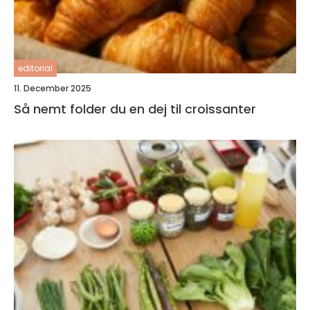
editorial
11. December 2025
Så nemt folder du en dej til croissanter