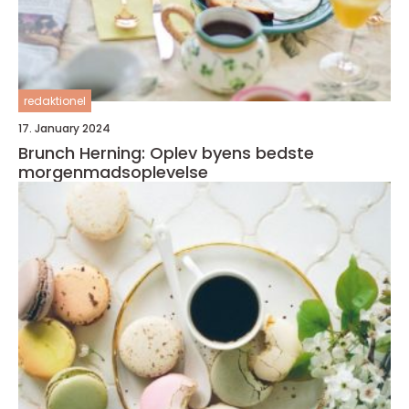
redaktionel
17. January 2024
Brunch Herning: Oplev byens bedste
morgenmadsoplevelse