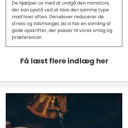
De hjælper os med at undgå den monotoni,
der kan opstå ved at lave den samme type
mad hver aften. Derudover reducerer de
stress og tidsmangel, da vi har en samling af
gode opskrifter, der passer til vores smag og
præferencer.
Få læst flere indlæg her