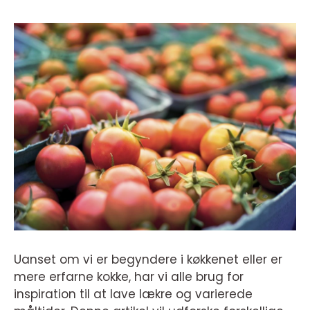
Uanset om vi er begyndere i køkkenet eller er
mere erfarne kokke, har vi alle brug for
inspiration til at lave lækre og varierede