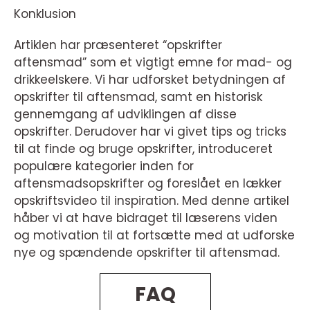
Konklusion
Artiklen har præsenteret “opskrifter
aftensmad” som et vigtigt emne for mad- og
drikkeelskere. Vi har udforsket betydningen af
opskrifter til aftensmad, samt en historisk
gennemgang af udviklingen af disse
opskrifter. Derudover har vi givet tips og tricks
til at finde og bruge opskrifter, introduceret
populære kategorier inden for
aftensmadsopskrifter og foreslået en lækker
opskriftsvideo til inspiration. Med denne artikel
håber vi at have bidraget til læserens viden
og motivation til at fortsætte med at udforske
nye og spændende opskrifter til aftensmad.
FAQ