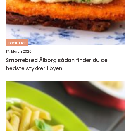
inspiration
17. March 2026
Smørrebrød Ålborg sådan finder du de
bedste stykker i byen