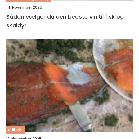
14. November 2025
Sådan vælger du den bedste vin til fisk og
skaldyr
editorial
13. November 2025