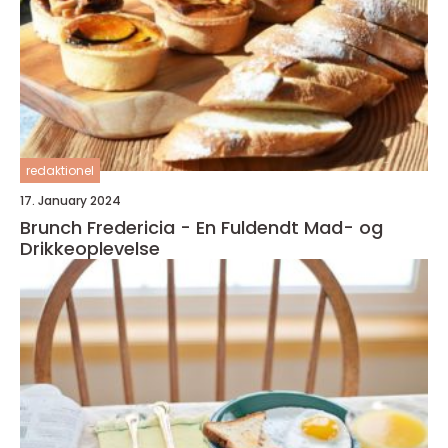
redaktionel
17. January 2024
Brunch Fredericia - En Fuldendt Mad- og
Drikkeoplevelse