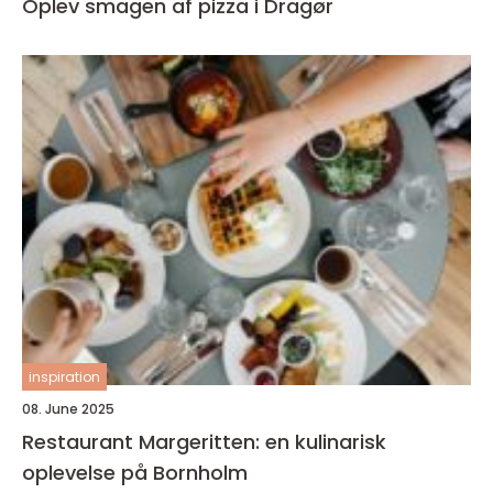
Oplev smagen af pizza i Dragør
inspiration
08. June 2025
Restaurant Margeritten: en kulinarisk
oplevelse på Bornholm