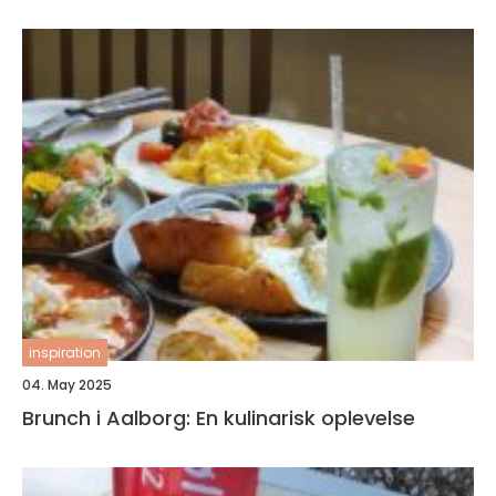
inspiration
04. May 2025
Brunch i Aalborg: En kulinarisk oplevelse