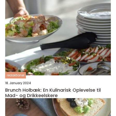
redaktionel
18. January 2024
Brunch Holbæk: En Kulinarisk Oplevelse til
Mad- og Drikkeelskere