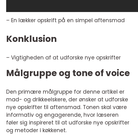
– En lækker opskrift på en simpel aftensmad
Konklusion
– Vigtigheden af at udforske nye opskrifter
Målgruppe og tone of voice
Den primære målgruppe for denne artikel er
mad- og drikkeelskere, der ønsker at udforske
nye opskrifter til aftensmad. Tonen skal være
informativ og engagerende, hvor læseren
føler sig inspireret til at udforske nye opskrifter
og metoder i køkkenet.