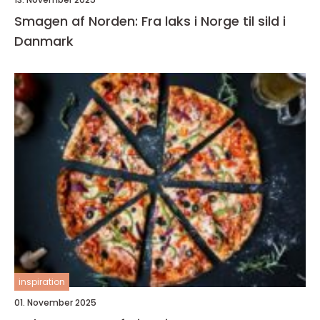
Smagen af Norden: Fra laks i Norge til sild i
Danmark
inspiration
01. November 2025