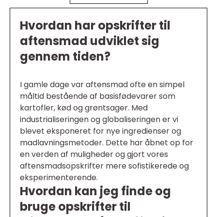
Hvordan har opskrifter til
aftensmad udviklet sig
gennem tiden?
I gamle dage var aftensmad ofte en simpel
måltid bestående af basisfødevarer som
kartofler, kød og grøntsager. Med
industrialiseringen og globaliseringen er vi
blevet eksponeret for nye ingredienser og
madlavningsmetoder. Dette har åbnet op for
en verden af muligheder og gjort vores
aftensmadsopskrifter mere sofistikerede og
eksperimenterende.
Hvordan kan jeg finde og
bruge opskrifter til