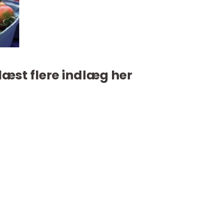
læst flere indlæg her