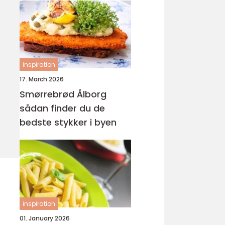
inspiration
17. March 2026
Smørrebrød Ålborg
sådan finder du de
bedste stykker i byen
inspiration
01. January 2026