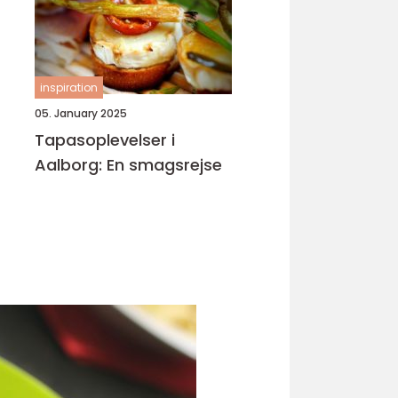
inspiration
05. January 2025
Tapasoplevelser i
Aalborg: En smagsrejse