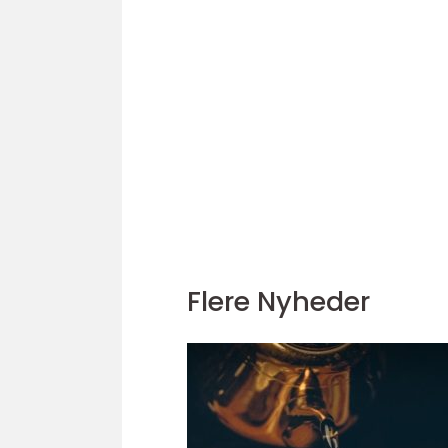
Flere Nyheder