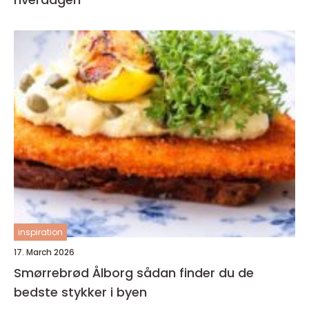
inspiration
17. March 2026
Smørrebrød Ålborg sådan finder du de
bedste stykker i byen