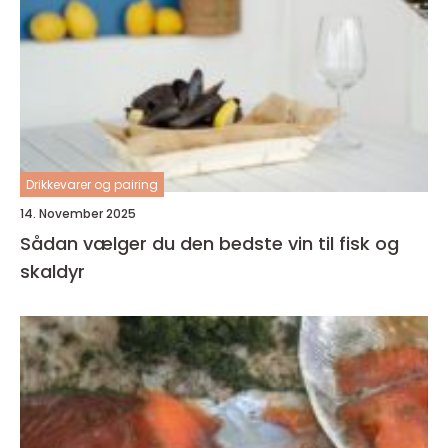
Drikkevarer og pairing
14. November 2025
Sådan vælger du den bedste vin til fisk og
skaldyr