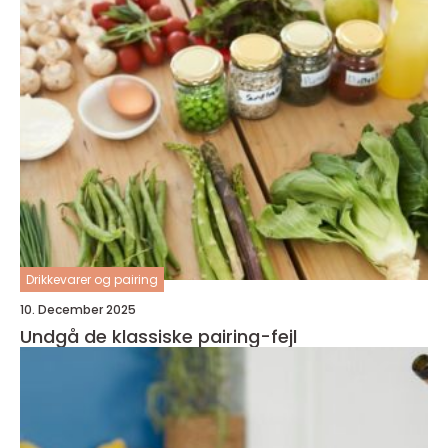
Drikkevarer og pairing
10. December 2025
Undgå de klassiske pairing-fejl