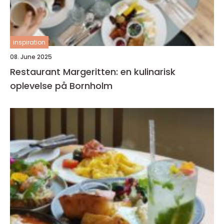
inspiration
08. June 2025
Restaurant Margeritten: en kulinarisk
oplevelse på Bornholm