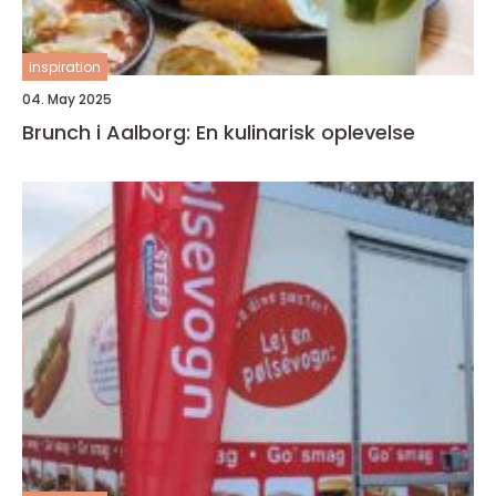
inspiration
04. May 2025
Brunch i Aalborg: En kulinarisk oplevelse