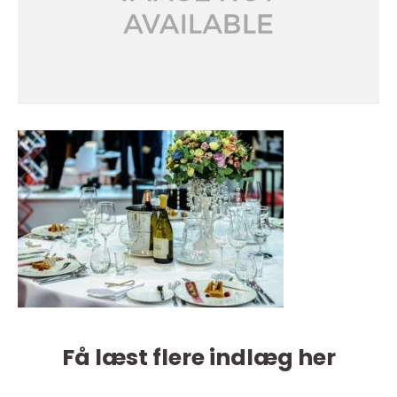
Få læst flere indlæg her