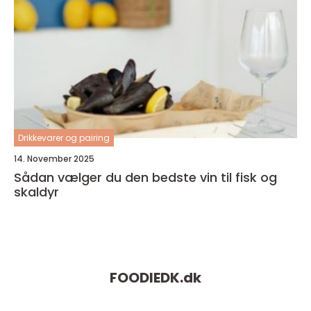
Drikkevarer og pairing
14. November 2025
Sådan vælger du den bedste vin til fisk og
skaldyr
FOODIEDK.
dk