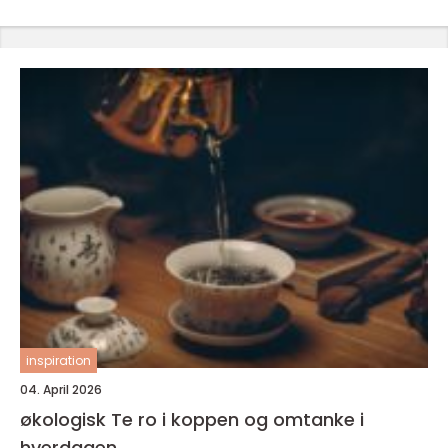
inspiration
04. April 2026
økologisk Te ro i koppen og omtanke i
hverdagen