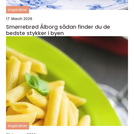
inspiration
17. March 2026
Smørrebrød Ålborg sådan finder du de
bedste stykker i byen
inspiration