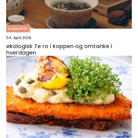
inspiration
04. April 2026
økologisk Te ro i koppen og omtanke i
hverdagen