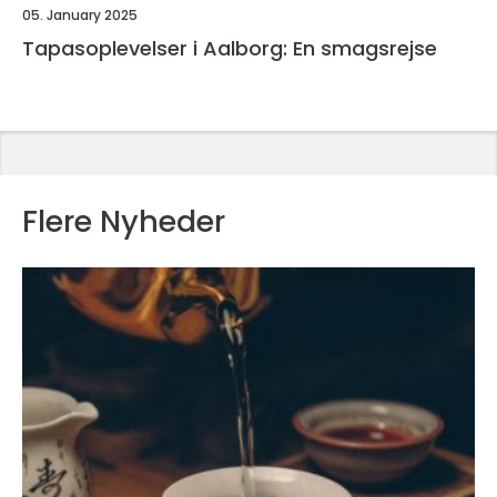
05. January 2025
Tapasoplevelser i Aalborg: En smagsrejse
Flere Nyheder