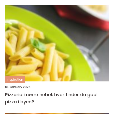
inspiration
01. January 2026
Pizzaria i nørre nebel: hvor finder du god
pizza i byen?