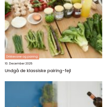
Drikkevarer og pairing
10. December 2025
Undgå de klassiske pairing-fejl