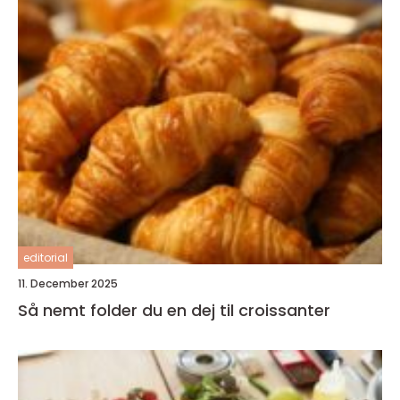
editorial
11. December 2025
Så nemt folder du en dej til croissanter