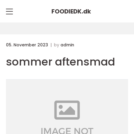
FOODIEDK.
dk
05. November 2023
by
admin
sommer aftensmad