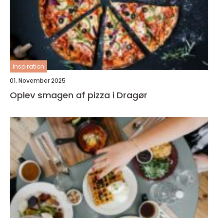
inspiration
01. November 2025
Oplev smagen af pizza i Dragør