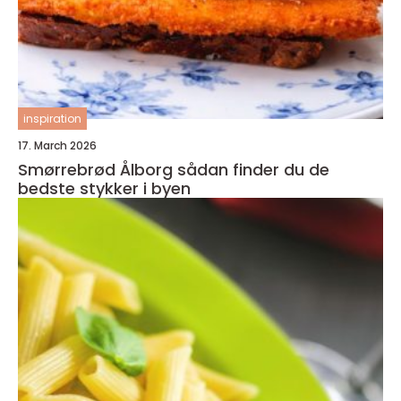
inspiration
17. March 2026
Smørrebrød Ålborg sådan finder du de
bedste stykker i byen