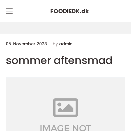
FOODIEDK.
dk
05. November 2023
by
admin
sommer aftensmad