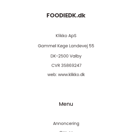
FOODIEDK.
dk
web:
www.klikko.dk
Menu
Annoncering