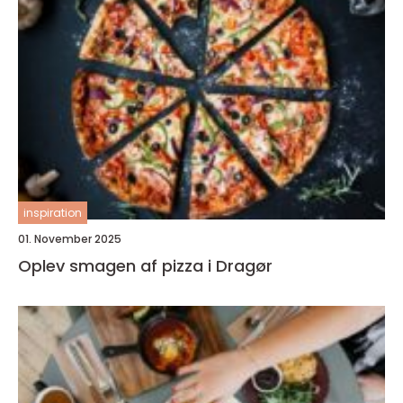
inspiration
01. November 2025
Oplev smagen af pizza i Dragør