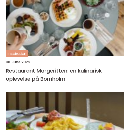
inspiration
08. June 2025
Restaurant Margeritten: en kulinarisk
oplevelse på Bornholm