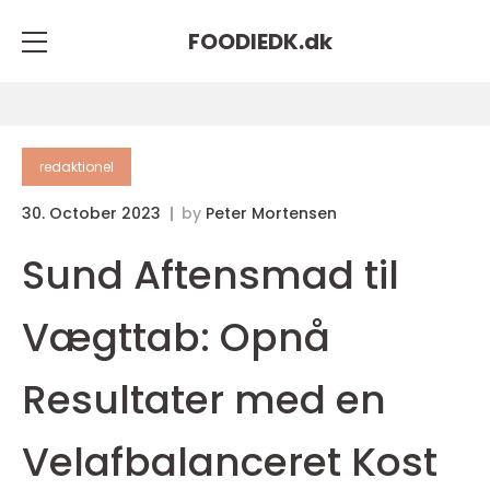
FOODIEDK.
dk
redaktionel
30. October 2023
by
Peter Mortensen
Sund Aftensmad til
Vægttab: Opnå
Resultater med en
Velafbalanceret Kost