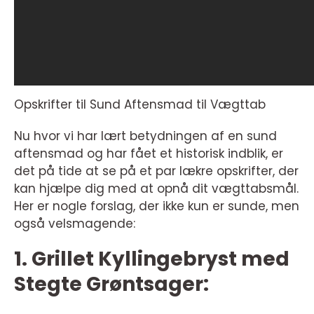
Opskrifter til Sund Aftensmad til Vægttab
Nu hvor vi har lært betydningen af en sund
aftensmad og har fået et historisk indblik, er
det på tide at se på et par lækre opskrifter, der
kan hjælpe dig med at opnå dit vægttabsmål.
Her er nogle forslag, der ikke kun er sunde, men
også velsmagende:
1. Grillet Kyllingebryst med
Stegte Grøntsager: