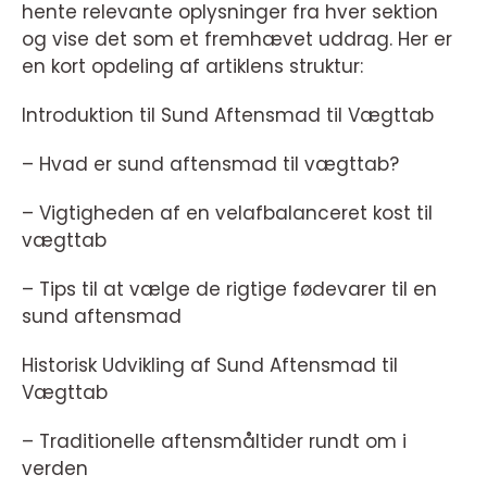
hente relevante oplysninger fra hver sektion
og vise det som et fremhævet uddrag. Her er
en kort opdeling af artiklens struktur:
Introduktion til Sund Aftensmad til Vægttab
– Hvad er sund aftensmad til vægttab?
– Vigtigheden af en velafbalanceret kost til
vægttab
– Tips til at vælge de rigtige fødevarer til en
sund aftensmad
Historisk Udvikling af Sund Aftensmad til
Vægttab
– Traditionelle aftensmåltider rundt om i
verden