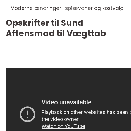
– Moderne ændringer i spisevaner og kostvalg
Opskrifter til Sund
Aftensmad til Vægttab
–