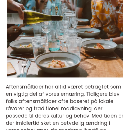
Aftensmåltider har altid været betragtet som
en vigtig del af vores ernæring. Tidligere blev
folks aftensmåltider ofte baseret på lokale
råvarer og traditionel madlavning, der
passede til deres kultur og behov. Med tiden er
der imidlertid sket en betydelig ændring i