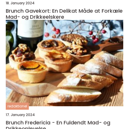
18. January 2024
Brunch Gavekort: En Delikat Måde at Forkæle
Mad- og Drikkeelskere
redaktionel
17. January 2024
Brunch Fredericia - En Fuldendt Mad- og
Drikkeoplevelse