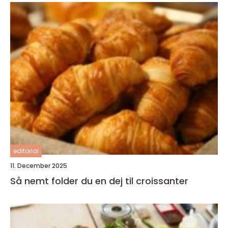
editorial
11. December 2025
Så nemt folder du en dej til croissanter