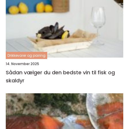
Drikkevarer og pairing
14. November 2025
Sådan vælger du den bedste vin til fisk og
skaldyr