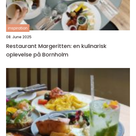
inspiration
08. June 2025
Restaurant Margeritten: en kulinarisk
oplevelse på Bornholm