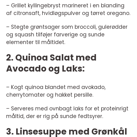
– Grillet kyllingebryst marineret i en blanding
af citronsaft, hvidløgspulver og tørret oregano.
– Stegte grøntsager som broccoli, gulerødder
og squash tilføjer farverige og sunde
elementer til måltidet.
2. Quinoa Salat med
Avocado og Laks:
– Kogt quinoa blandet med avokado,
cherrytomater og hakket persille.
– Serveres med ovnbagt laks for et proteinrigt
måltid, der er rig på sunde fedtsyrer.
3. Linsesuppe med Grønkål