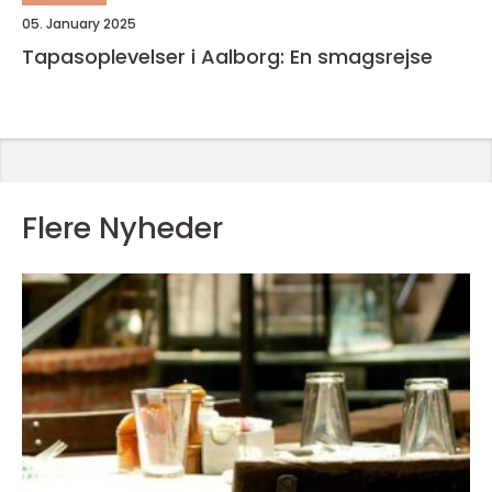
05. January 2025
Tapasoplevelser i Aalborg: En smagsrejse
Flere Nyheder