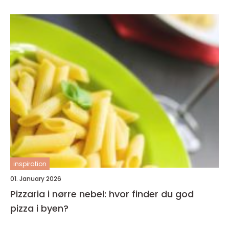
inspiration
01. January 2026
Pizzaria i nørre nebel: hvor finder du god
pizza i byen?