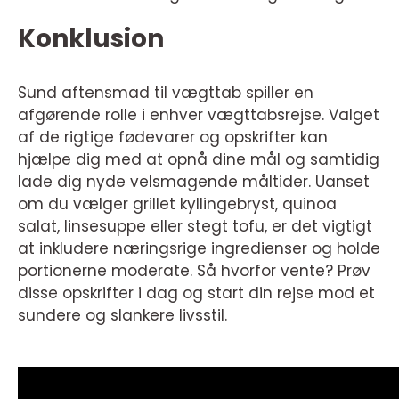
Konklusion
Sund aftensmad til vægttab spiller en
afgørende rolle i enhver vægttabsrejse. Valget
af de rigtige fødevarer og opskrifter kan
hjælpe dig med at opnå dine mål og samtidig
lade dig nyde velsmagende måltider. Uanset
om du vælger grillet kyllingebryst, quinoa
salat, linsesuppe eller stegt tofu, er det vigtigt
at inkludere næringsrige ingredienser og holde
portionerne moderate. Så hvorfor vente? Prøv
disse opskrifter i dag og start din rejse mod et
sundere og slankere livsstil.