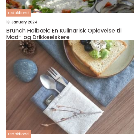
redaktionel
18. January 2024
Brunch Holbæk: En Kulinarisk Oplevelse til
Mad- og Drikkeelskere
redaktionel