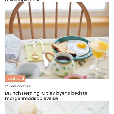
redaktionel
17. January 2024
Brunch Herning: Oplev byens bedste
morgenmadsoplevelse