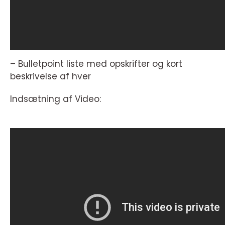
– Bulletpoint liste med opskrifter og kort
beskrivelse af hver
Indsætning af Video: