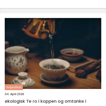
inspiration
04. April 2026
økologisk Te ro i koppen og omtanke i