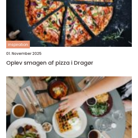
inspiration
01. November 2025
Oplev smagen af pizza i Dragør