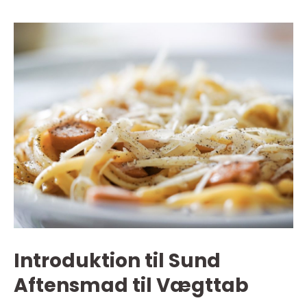
Introduktion til Sund
Aftensmad til Vægttab