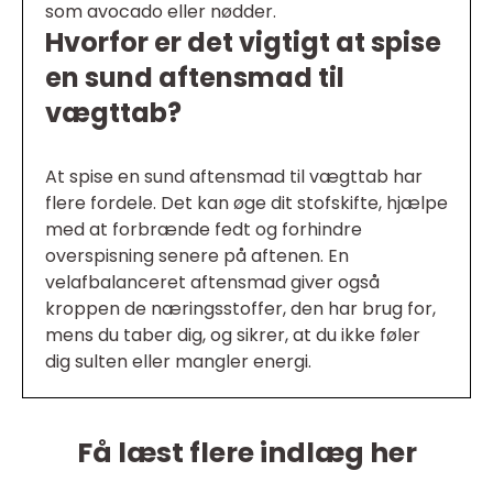
som avocado eller nødder.
Hvorfor er det vigtigt at spise
en sund aftensmad til
vægttab?
At spise en sund aftensmad til vægttab har
flere fordele. Det kan øge dit stofskifte, hjælpe
med at forbrænde fedt og forhindre
overspisning senere på aftenen. En
velafbalanceret aftensmad giver også
kroppen de næringsstoffer, den har brug for,
mens du taber dig, og sikrer, at du ikke føler
dig sulten eller mangler energi.
Få læst flere indlæg her