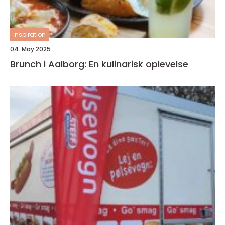
inspiration
04. May 2025
Brunch i Aalborg: En kulinarisk oplevelse