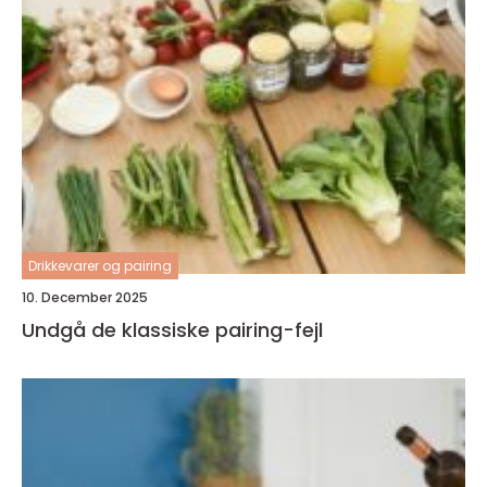
Drikkevarer og pairing
10. December 2025
Undgå de klassiske pairing-fejl