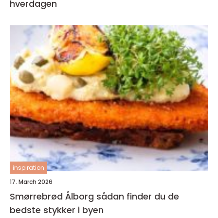
hverdagen
inspiration
17. March 2026
Smørrebrød Ålborg sådan finder du de
bedste stykker i byen