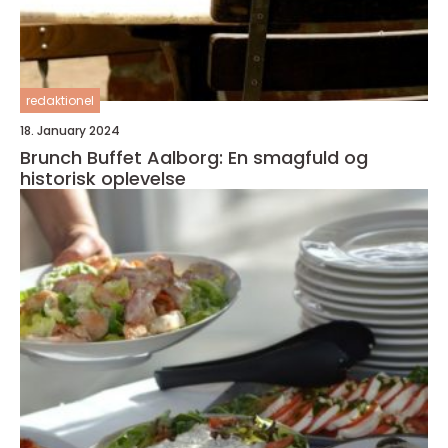
redaktionel
18. January 2024
Brunch Buffet Aalborg: En smagfuld og
historisk oplevelse