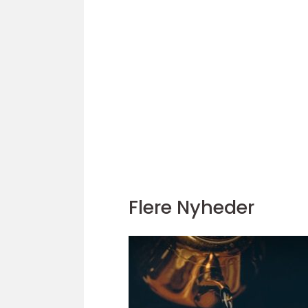
Flere Nyheder