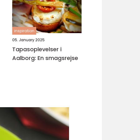
inspiration
05. January 2025
Tapasoplevelser i
Aalborg: En smagsrejse