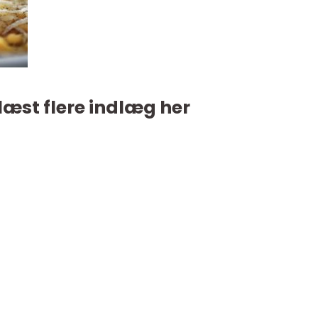
læst flere indlæg her