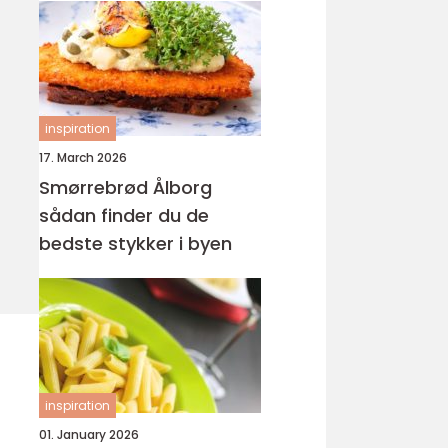
inspiration
17. March 2026
Smørrebrød Ålborg
sådan finder du de
bedste stykker i byen
inspiration
01. January 2026