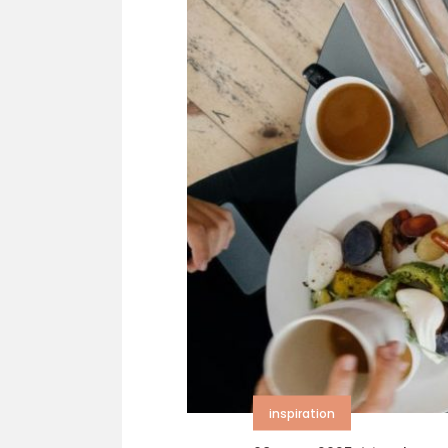
inspiration