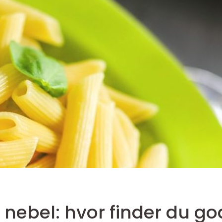
e nebel: hvor finder du go