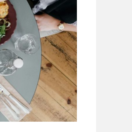
inspiration