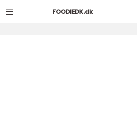
FOODIEDK.
dk