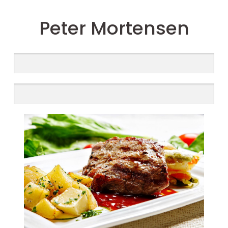
Peter Mortensen